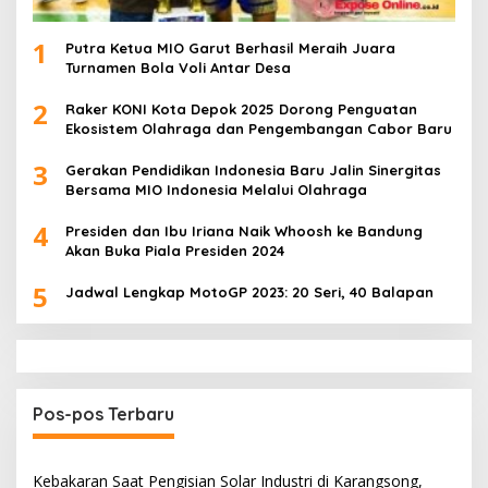
1
Putra Ketua MIO Garut Berhasil Meraih Juara
Turnamen Bola Voli Antar Desa
2
Raker KONI Kota Depok 2025 Dorong Penguatan
Ekosistem Olahraga dan Pengembangan Cabor Baru
3
Gerakan Pendidikan Indonesia Baru Jalin Sinergitas
Bersama MIO Indonesia Melalui Olahraga
4
Presiden dan Ibu Iriana Naik Whoosh ke Bandung
Akan Buka Piala Presiden 2024
5
Jadwal Lengkap MotoGP 2023: 20 Seri, 40 Balapan
Pos-pos Terbaru
Kebakaran Saat Pengisian Solar Industri di Karangsong,