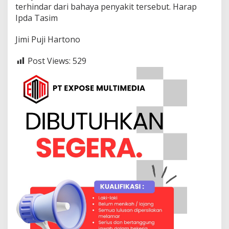
terhindar dari bahaya penyakit tersebut. Harap
Ipda Tasim
Jimi Puji Hartono
Post Views:
529