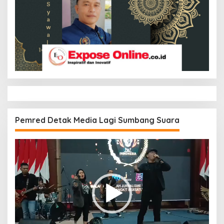
Pemred Detak Media Lagi Sumbang Suara
Pemutar
Video