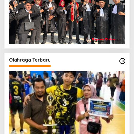
Olahraga Terbaru