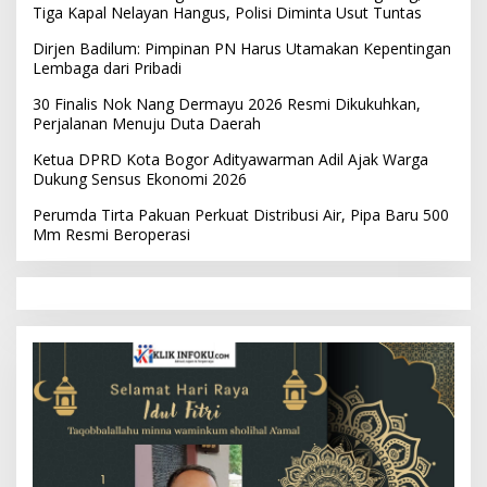
Tiga Kapal Nelayan Hangus, Polisi Diminta Usut Tuntas
Dirjen Badilum: Pimpinan PN Harus Utamakan Kepentingan
Lembaga dari Pribadi
30 Finalis Nok Nang Dermayu 2026 Resmi Dikukuhkan,
Perjalanan Menuju Duta Daerah
Ketua DPRD Kota Bogor Adityawarman Adil Ajak Warga
Dukung Sensus Ekonomi 2026
Perumda Tirta Pakuan Perkuat Distribusi Air, Pipa Baru 500
Mm Resmi Beroperasi