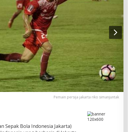
Pemain persija jakarta riko simanjuntak
an Sepak Bola Indonesia Jakarta)