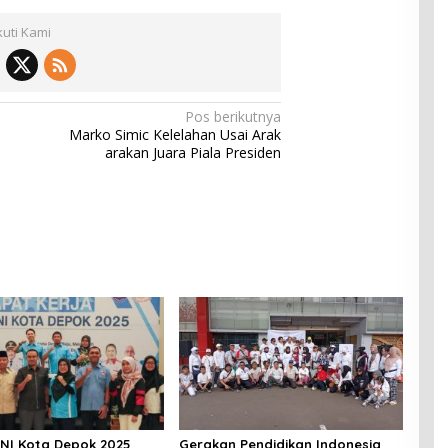
kuti Kami
Pos berikutnya
Marko Simic Kelelahan Usai Arak
arakan Juara Piala Presiden
NI Kota Depok 2025
Gerakan Pendidikan Indonesia