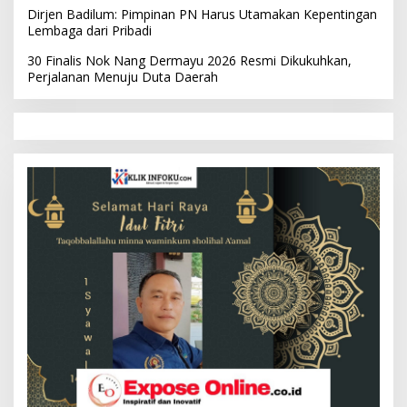
Dirjen Badilum: Pimpinan PN Harus Utamakan Kepentingan
Lembaga dari Pribadi
30 Finalis Nok Nang Dermayu 2026 Resmi Dikukuhkan,
Perjalanan Menuju Duta Daerah