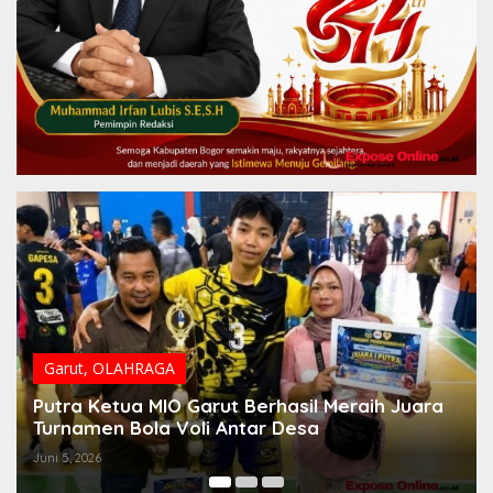
Garut
,
OLAHRAGA
Putra Ketua MIO Garut Berhasil Meraih Juara
Turnamen Bola Voli Antar Desa
Juni 5, 2026