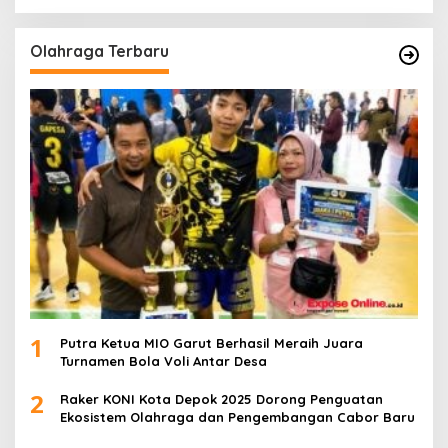
Olahraga Terbaru
1
Putra Ketua MIO Garut Berhasil Meraih Juara
Turnamen Bola Voli Antar Desa
2
Raker KONI Kota Depok 2025 Dorong Penguatan
Ekosistem Olahraga dan Pengembangan Cabor Baru