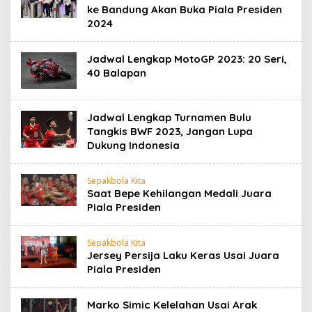
ke Bandung Akan Buka Piala Presiden
2024
Jadwal Lengkap MotoGP 2023: 20 Seri,
40 Balapan
Jadwal Lengkap Turnamen Bulu
Tangkis BWF 2023, Jangan Lupa
Dukung Indonesia
Sepakbola Kita
Saat Bepe Kehilangan Medali Juara
Piala Presiden
Sepakbola Kita
Jersey Persija Laku Keras Usai Juara
Piala Presiden
Marko Simic Kelelahan Usai Arak