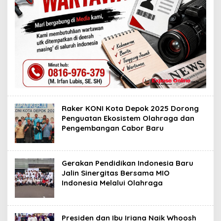
Raker KONI Kota Depok 2025 Dorong
Penguatan Ekosistem Olahraga dan
Pengembangan Cabor Baru
Gerakan Pendidikan Indonesia Baru
Jalin Sinergitas Bersama MIO
Indonesia Melalui Olahraga
Presiden dan Ibu Iriana Naik Whoosh