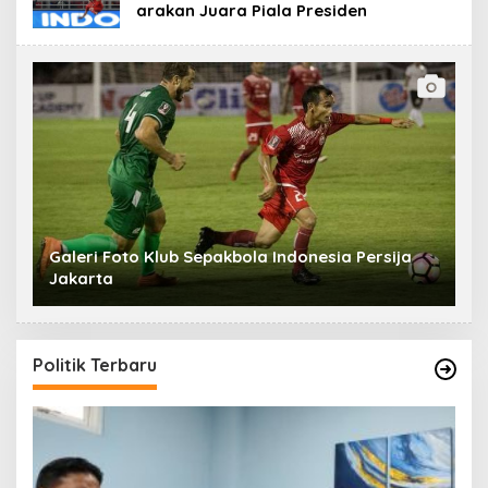
arakan Juara Piala Presiden
Galeri Foto Klub Sepakbola Indonesia Persija
Jakarta
Politik Terbaru