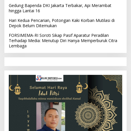
Gedung Bapenda DKI Jakarta Terbakar, Api Merambat
hingga Lantai 16
Hari Kedua Pencarian, Potongan Kaki Korban Mutilasi di
Depok Belum Ditemukan
FORSIMEMA-RI Soroti Sikap Pasif Aparatur Peradilan
Terhadap Media: Menutup Diri Hanya Memperburuk Citra
Lembaga