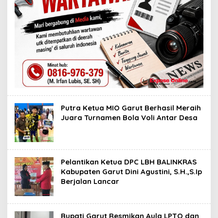
Putra Ketua MIO Garut Berhasil Meraih
Juara Turnamen Bola Voli Antar Desa
Pelantikan Ketua DPC LBH BALINKRAS
Kabupaten Garut Dini Agustini, S.H.,S.Ip
Berjalan Lancar
Bupati Garut Resmikan Aula LPTQ dan