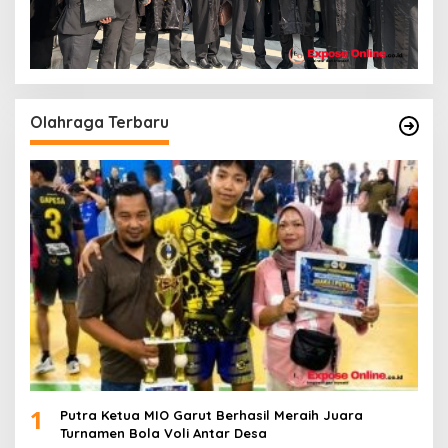
Olahraga Terbaru
1
Putra Ketua MIO Garut Berhasil Meraih Juara
Turnamen Bola Voli Antar Desa