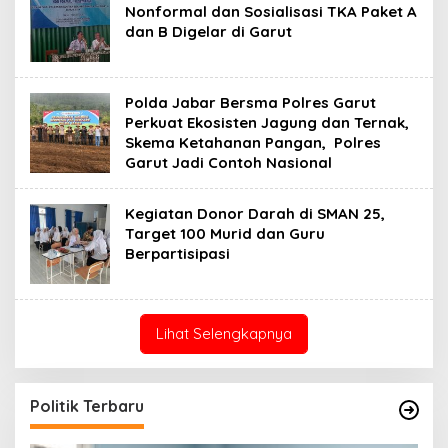
Nonformal dan Sosialisasi TKA Paket A
dan B Digelar di Garut ‎
Polda Jabar Bersma Polres Garut
Perkuat Ekosisten Jagung dan Ternak,
Skema Ketahanan Pangan, Polres
Garut Jadi Contoh Nasional
Kegiatan Donor Darah di SMAN 25,
Target 100 Murid dan Guru
Berpartisipasi ‎
Lihat Selengkapnya
Politik Terbaru