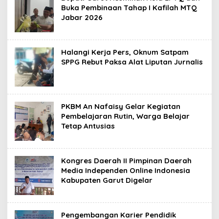
Buka Pembinaan Tahap I Kafilah MTQ
Jabar 2026
Halangi Kerja Pers, Oknum Satpam
SPPG Rebut Paksa Alat Liputan Jurnalis
PKBM An Nafaisy Gelar Kegiatan
Pembelajaran Rutin, Warga Belajar
Tetap Antusias ‎
Kongres Daerah II Pimpinan Daerah
Media Independen Online Indonesia
Kabupaten Garut Digelar ‎
Pengembangan Karier Pendidik