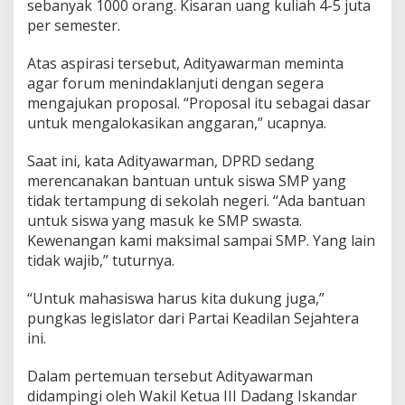
sebanyak 1000 orang. Kisaran uang kuliah 4-5 juta
per semester.
Atas aspirasi tersebut, Adityawarman meminta
agar forum menindaklanjuti dengan segera
mengajukan proposal. “Proposal itu sebagai dasar
untuk mengalokasikan anggaran,” ucapnya.
Saat ini, kata Adityawarman, DPRD sedang
merencanakan bantuan untuk siswa SMP yang
tidak tertampung di sekolah negeri. “Ada bantuan
untuk siswa yang masuk ke SMP swasta.
Kewenangan kami maksimal sampai SMP. Yang lain
tidak wajib,” tuturnya.
“Untuk mahasiswa harus kita dukung juga,”
pungkas legislator dari Partai Keadilan Sejahtera
ini.
Dalam pertemuan tersebut Adityawarman
didampingi oleh Wakil Ketua III Dadang Iskandar