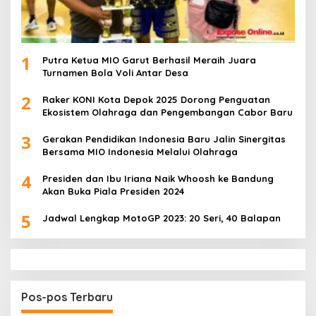
1
Putra Ketua MIO Garut Berhasil Meraih Juara
Turnamen Bola Voli Antar Desa
2
Raker KONI Kota Depok 2025 Dorong Penguatan
Ekosistem Olahraga dan Pengembangan Cabor Baru
3
Gerakan Pendidikan Indonesia Baru Jalin Sinergitas
Bersama MIO Indonesia Melalui Olahraga
4
Presiden dan Ibu Iriana Naik Whoosh ke Bandung
Akan Buka Piala Presiden 2024
5
Jadwal Lengkap MotoGP 2023: 20 Seri, 40 Balapan
Pos-pos Terbaru