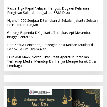
Pasca Tiga Kapal Nelayan Hangus, Dugaan Kelalaian
Pengisian Solar dan Legalitas BBM Disorot
Nyaris 1.000 Senjata Ditemukan di Sekolah Jakarta Selatan,
Polisi Turun Tangan
Gedung Bapenda DKI Jakarta Terbakar, Api Merambat
hingga Lantai 16
Hari Kedua Pencarian, Potongan Kaki Korban Mutilasi di
Depok Belum Ditemukan
FORSIMEMA-RI Soroti Sikap Pasif Aparatur Peradilan
Terhadap Media: Menutup Diri Hanya Memperburuk Citra
Lembaga