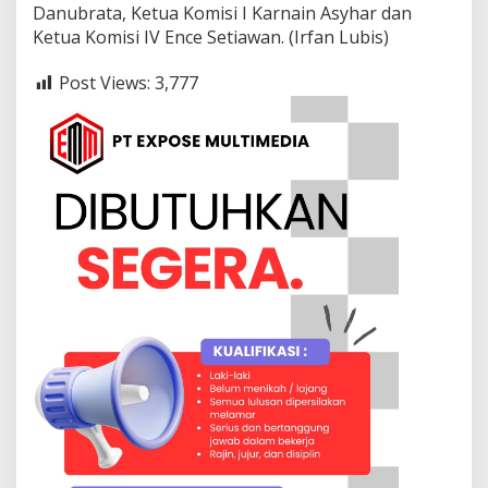
Danubrata, Ketua Komisi I Karnain Asyhar dan
Ketua Komisi IV Ence Setiawan. (Irfan Lubis)
Post Views:
3,777