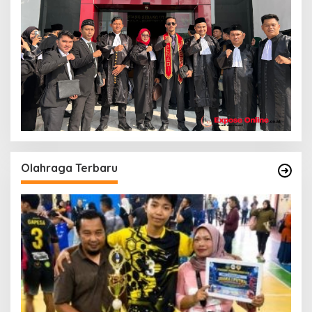
Olahraga Terbaru