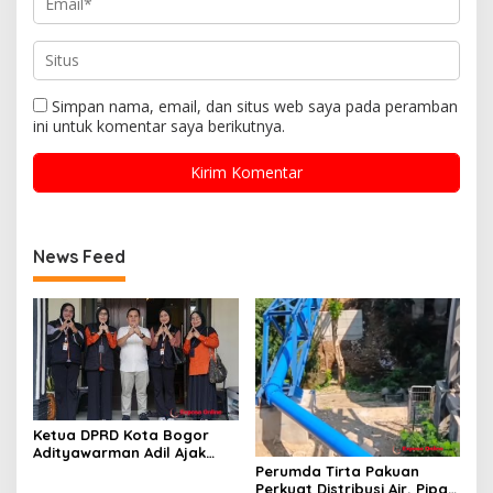
Simpan nama, email, dan situs web saya pada peramban
ini untuk komentar saya berikutnya.
News Feed
Ketua DPRD Kota Bogor
Adityawarman Adil Ajak
Warga Dukung Sensus
Perumda Tirta Pakuan
Ekonomi 2026
Perkuat Distribusi Air, Pipa