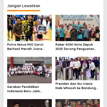
s
Jangan Lewatkan
i
p
o
s
Putra Ketua MIO Garut
Raker KONI Kota Depok
Berhasil Meraih Juara
2025 Dorong Penguatan
Turnamen Bola Voli Antar
Ekosistem Olahraga dan
Desa
Pengembangan Cabor
Baru
Presiden dan Ibu Iriana
Gerakan Pendidikan
Naik Whoosh ke Bandung
Indonesia Baru Jalin
Akan Buka Piala Presiden
Sinergitas Bersama MIO
2024
Indonesia Melalui
Olahraga