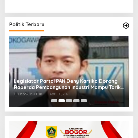
Politik Terbaru
Fraksi PKS Kota Bogor Berikan Dukungan dan
K
k
Bantuan untuk RSUD Kota Bogor
R
Di Bogor, KESEHATAN, POLITIK
|
November 28, 2025
Di