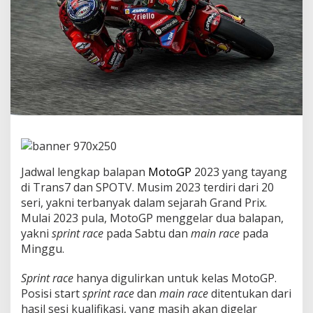
o
t
o
G
P
2
0
2
3
:
2
0
S
e
Jadwal lengkap balapan
MotoGP
2023 yang tayang
r
di Trans7 dan SPOTV. Musim 2023 terdiri dari 20
i
seri, yakni terbanyak dalam sejarah Grand Prix.
,
4
Mulai 2023 pula, MotoGP menggelar dua balapan,
0
yakni
sprint race
pada Sabtu dan
main race
pada
B
Minggu.
a
l
Sprint race
hanya digulirkan untuk kelas MotoGP.
a
p
Posisi start
sprint race
dan
main race
ditentukan dari
a
hasil sesi kualifikasi, yang masih akan digelar