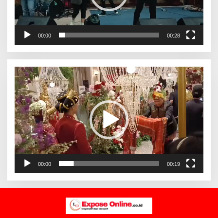
00:00
00:28
Pemutar
Video
00:00
00:19