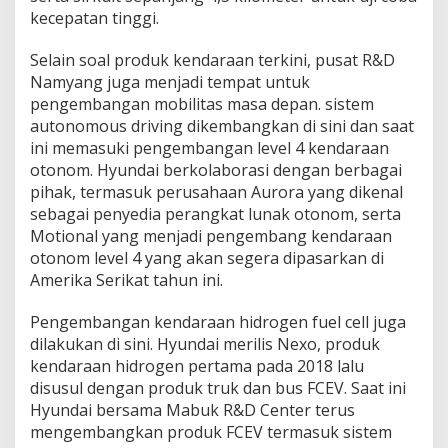
kecepatan tinggi.
Selain soal produk kendaraan terkini, pusat R&D
Namyang juga menjadi tempat untuk
pengembangan mobilitas masa depan. sistem
autonomous driving dikembangkan di sini dan saat
ini memasuki pengembangan level 4 kendaraan
otonom. Hyundai berkolaborasi dengan berbagai
pihak, termasuk perusahaan Aurora yang dikenal
sebagai penyedia perangkat lunak otonom, serta
Motional yang menjadi pengembang kendaraan
otonom level 4 yang akan segera dipasarkan di
Amerika Serikat tahun ini.
Pengembangan kendaraan hidrogen fuel cell juga
dilakukan di sini. Hyundai merilis Nexo, produk
kendaraan hidrogen pertama pada 2018 lalu
disusul dengan produk truk dan bus FCEV. Saat ini
Hyundai bersama Mabuk R&D Center terus
mengembangkan produk FCEV termasuk sistem