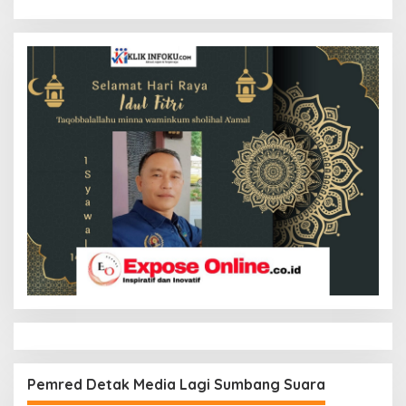
Pemred Detak Media Lagi Sumbang Suara