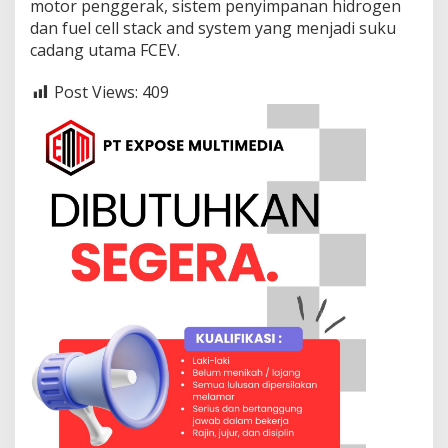
motor penggerak, sistem penyimpanan hidrogen
dan fuel cell stack and system yang menjadi suku
cadang utama FCEV.
Post Views:
409