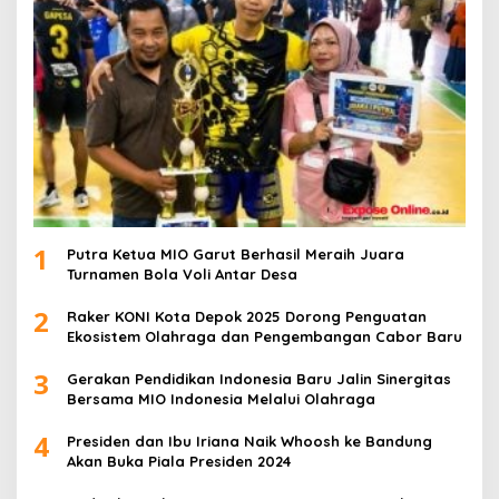
1
Putra Ketua MIO Garut Berhasil Meraih Juara
Turnamen Bola Voli Antar Desa
2
Raker KONI Kota Depok 2025 Dorong Penguatan
Ekosistem Olahraga dan Pengembangan Cabor Baru
3
Gerakan Pendidikan Indonesia Baru Jalin Sinergitas
Bersama MIO Indonesia Melalui Olahraga
4
Presiden dan Ibu Iriana Naik Whoosh ke Bandung
Akan Buka Piala Presiden 2024