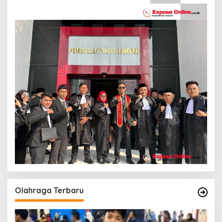
Olahraga Terbaru