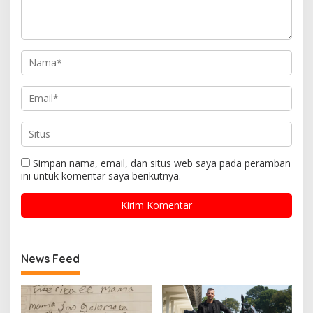
Simpan nama, email, dan situs web saya pada peramban
ini untuk komentar saya berikutnya.
News Feed