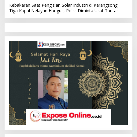
Kebakaran Saat Pengisian Solar Industri di Karangsong,
Tiga Kapal Nelayan Hangus, Polisi Diminta Usut Tuntas