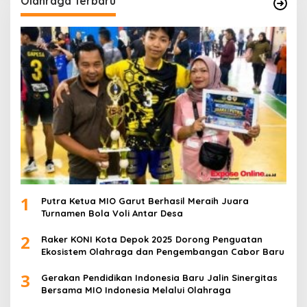
Olahraga Terbaru
1
Putra Ketua MIO Garut Berhasil Meraih Juara
Turnamen Bola Voli Antar Desa
2
Raker KONI Kota Depok 2025 Dorong Penguatan
Ekosistem Olahraga dan Pengembangan Cabor Baru
3
Gerakan Pendidikan Indonesia Baru Jalin Sinergitas
Bersama MIO Indonesia Melalui Olahraga