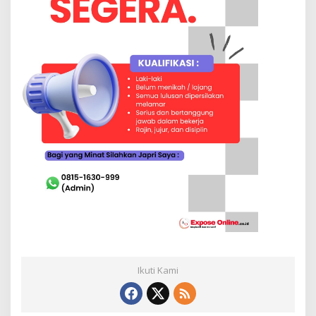
Ikuti Kami