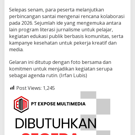
Selepas senam, para peserta melanjutkan
perbincangan santai mengenai rencana kolaborasi
pada 2026. Sejumlah ide yang mengemuka antara
lain program literasi jurnalisme untuk pelajar,
kegiatan edukasi publik berbasis komunitas, serta
kampanye kesehatan untuk pekerja kreatif dan
media.
Gelaran ini ditutup dengan foto bersama dan
komitmen untuk menjadikan kegiatan serupa
sebagai agenda rutin. (Irfan Lubis)
Post Views:
1,245