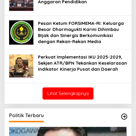
Anggaran Pendidikan
Pesan Ketum FORSIMEMA-RI: Keluarga
Besar Dharmayukti Karini Dihimbau
Bijak dan Sinergis Berkomunikasi
dengan Rekan-Rekan Media
Perkuat Implementasi IKU 2025-2029,
Sekjen ATR/BPN Tekankan Keselarasan
Indikator Kinerja Pusat dan Daerah
Lihat Selengkapnya
Politik Terbaru