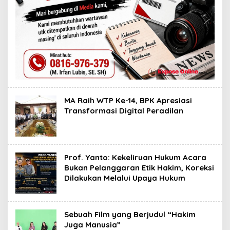
MA Raih WTP Ke-14, BPK Apresiasi
Transformasi Digital Peradilan
Prof. Yanto: Kekeliruan Hukum Acara
Bukan Pelanggaran Etik Hakim, Koreksi
Dilakukan Melalui Upaya Hukum
Sebuah Film yang Berjudul “Hakim
Juga Manusia”