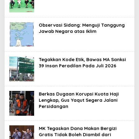
Observasi Sidang: Menguji Tanggung
Jawab Negara atas Iklim
Tegakkan Kode Etik, Bawas MA Sanksi
39 Insan Peradilan Pada Juli 2026
Berkas Dugaan Korupsi Kuota Haji
Lengkap, Gus Yaqut Segera Jalani
Persidangan
MK Tegaskan Dana Makan Bergizi
Gratis Tidak Boleh Diambil dari