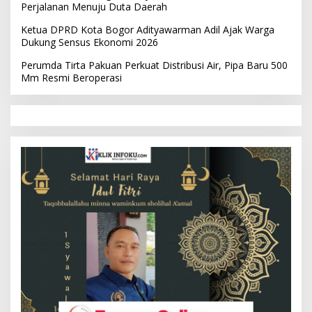
Perjalanan Menuju Duta Daerah
Ketua DPRD Kota Bogor Adityawarman Adil Ajak Warga
Dukung Sensus Ekonomi 2026
Perumda Tirta Pakuan Perkuat Distribusi Air, Pipa Baru 500
Mm Resmi Beroperasi