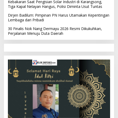
Kebakaran Saat Pengisian Solar Industri di Karangsong,
Tiga Kapal Nelayan Hangus, Polisi Diminta Usut Tuntas
Dirjen Badilum: Pimpinan PN Harus Utamakan Kepentingan
Lembaga dari Pribadi
30 Finalis Nok Nang Dermayu 2026 Resmi Dikukuhkan,
Perjalanan Menuju Duta Daerah