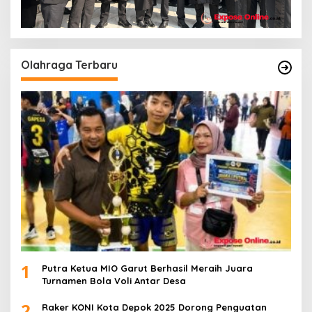
Olahraga Terbaru
1
Putra Ketua MIO Garut Berhasil Meraih Juara
Turnamen Bola Voli Antar Desa
2
Raker KONI Kota Depok 2025 Dorong Penguatan