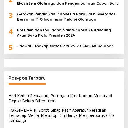
Ekosistem Olahraga dan Pengembangan Cabor Baru
3
Gerakan Pendidikan Indonesia Baru Jalin Sinergitas
Bersama MIO Indonesia Melalui Olahraga
4
Presiden dan Ibu Iriana Naik Whoosh ke Bandung
Akan Buka Piala Presiden 2024
5
Jadwal Lengkap MotoGP 2023: 20 Seri, 40 Balapan
Pos-pos Terbaru
Hari Kedua Pencarian, Potongan Kaki Korban Mutilasi di
Depok Belum Ditemukan
FORSIMEMA-RI Soroti Sikap Pasif Aparatur Peradilan
Terhadap Media: Menutup Diri Hanya Memperburuk Citra
Lembaga