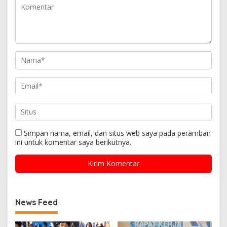
Simpan nama, email, dan situs web saya pada peramban
ini untuk komentar saya berikutnya.
News Feed