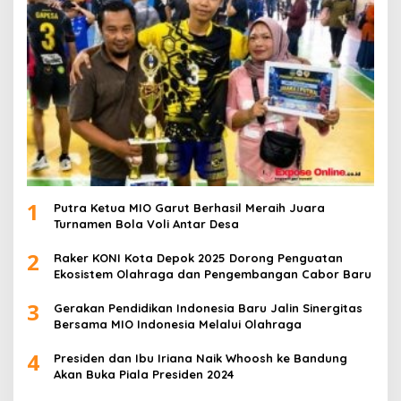
1
Putra Ketua MIO Garut Berhasil Meraih Juara
Turnamen Bola Voli Antar Desa
2
Raker KONI Kota Depok 2025 Dorong Penguatan
Ekosistem Olahraga dan Pengembangan Cabor Baru
3
Gerakan Pendidikan Indonesia Baru Jalin Sinergitas
Bersama MIO Indonesia Melalui Olahraga
4
Presiden dan Ibu Iriana Naik Whoosh ke Bandung
Akan Buka Piala Presiden 2024