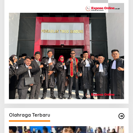
Olahraga Terbaru