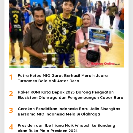
1
Putra Ketua MIO Garut Berhasil Meraih Juara
Turnamen Bola Voli Antar Desa
2
Raker KONI Kota Depok 2025 Dorong Penguatan
Ekosistem Olahraga dan Pengembangan Cabor Baru
3
Gerakan Pendidikan Indonesia Baru Jalin Sinergitas
Bersama MIO Indonesia Melalui Olahraga
4
Presiden dan Ibu Iriana Naik Whoosh ke Bandung
Akan Buka Piala Presiden 2024