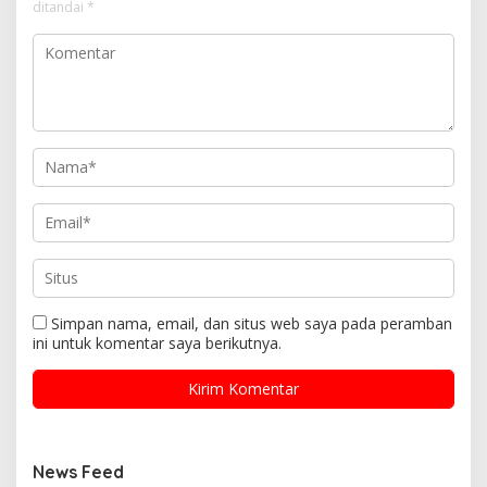
ditandai
*
Simpan nama, email, dan situs web saya pada peramban
ini untuk komentar saya berikutnya.
News Feed