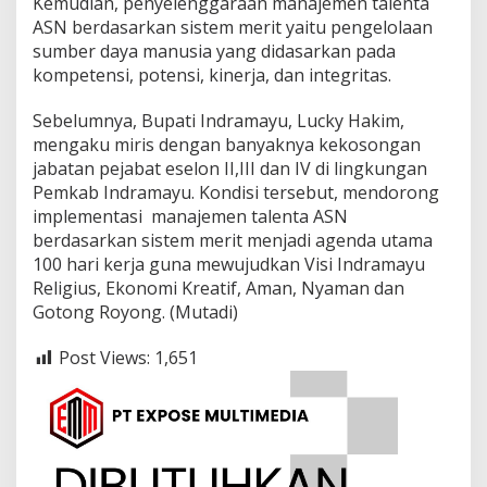
Kemudian, penyelenggaraan manajemen talenta
ASN berdasarkan sistem merit yaitu pengelolaan
sumber daya manusia yang didasarkan pada
kompetensi, potensi, kinerja, dan integritas.
Sebelumnya, Bupati Indramayu, Lucky Hakim,
mengaku miris dengan banyaknya kekosongan
jabatan pejabat eselon II,III dan IV di lingkungan
Pemkab Indramayu. Kondisi tersebut, mendorong
implementasi manajemen talenta ASN
berdasarkan sistem merit menjadi agenda utama
100 hari kerja guna mewujudkan Visi Indramayu
Religius, Ekonomi Kreatif, Aman, Nyaman dan
Gotong Royong. (Mutadi)
Post Views:
1,651