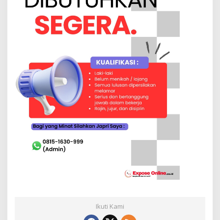
Ikuti Kami