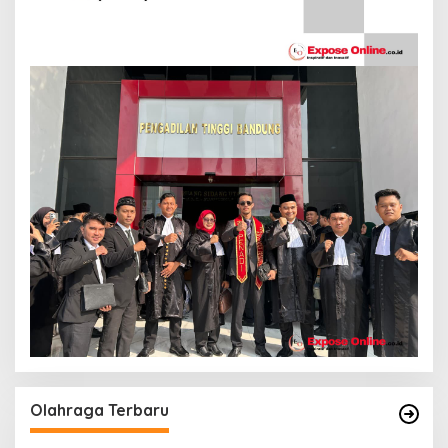
Olahraga Terbaru