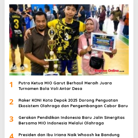
1
Putra Ketua MIO Garut Berhasil Meraih Juara
Turnamen Bola Voli Antar Desa
2
Raker KONI Kota Depok 2025 Dorong Penguatan
Ekosistem Olahraga dan Pengembangan Cabor Baru
3
Gerakan Pendidikan Indonesia Baru Jalin Sinergitas
Bersama MIO Indonesia Melalui Olahraga
4
Presiden dan Ibu Iriana Naik Whoosh ke Bandung