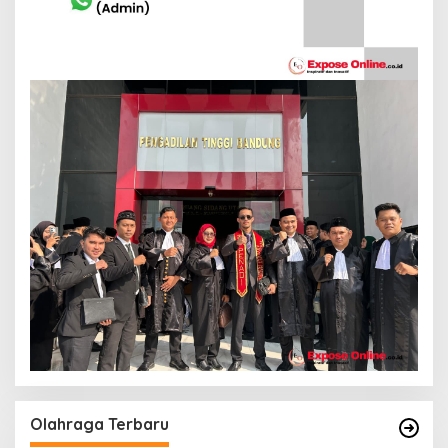
Olahraga Terbaru