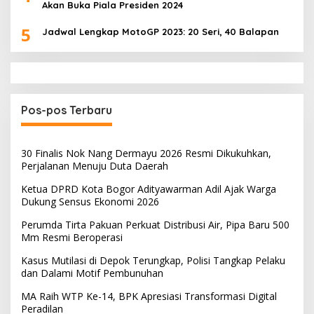
Akan Buka Piala Presiden 2024
5
Jadwal Lengkap MotoGP 2023: 20 Seri, 40 Balapan
Pos-pos Terbaru
30 Finalis Nok Nang Dermayu 2026 Resmi Dikukuhkan,
Perjalanan Menuju Duta Daerah
Ketua DPRD Kota Bogor Adityawarman Adil Ajak Warga
Dukung Sensus Ekonomi 2026
Perumda Tirta Pakuan Perkuat Distribusi Air, Pipa Baru 500
Mm Resmi Beroperasi
Kasus Mutilasi di Depok Terungkap, Polisi Tangkap Pelaku
dan Dalami Motif Pembunuhan
MA Raih WTP Ke-14, BPK Apresiasi Transformasi Digital
Peradilan