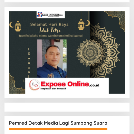
Pemred Detak Media Lagi Sumbang Suara