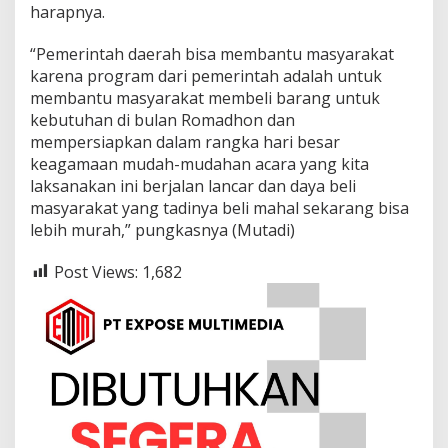
harapnya.
“Pemerintah daerah bisa membantu masyarakat
karena program dari pemerintah adalah untuk
membantu masyarakat membeli barang untuk
kebutuhan di bulan Romadhon dan
mempersiapkan dalam rangka hari besar
keagamaan mudah-mudahan acara yang kita
laksanakan ini berjalan lancar dan daya beli
masyarakat yang tadinya beli mahal sekarang bisa
lebih murah,” pungkasnya (Mutadi)
Post Views:
1,682