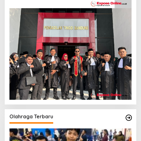
Olahraga Terbaru