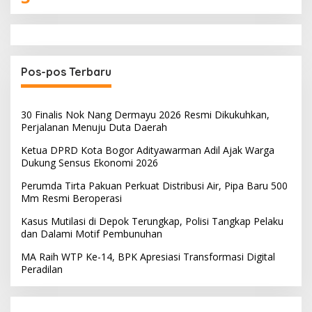
Pos-pos Terbaru
30 Finalis Nok Nang Dermayu 2026 Resmi Dikukuhkan,
Perjalanan Menuju Duta Daerah
Ketua DPRD Kota Bogor Adityawarman Adil Ajak Warga
Dukung Sensus Ekonomi 2026
Perumda Tirta Pakuan Perkuat Distribusi Air, Pipa Baru 500
Mm Resmi Beroperasi
Kasus Mutilasi di Depok Terungkap, Polisi Tangkap Pelaku
dan Dalami Motif Pembunuhan
MA Raih WTP Ke-14, BPK Apresiasi Transformasi Digital
Peradilan