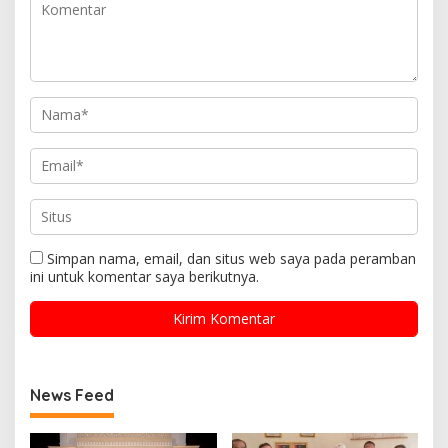
Simpan nama, email, dan situs web saya pada peramban
ini untuk komentar saya berikutnya.
News Feed