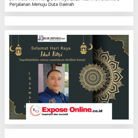
Perjalanan Menuju Duta Daerah