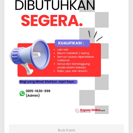
Ikuti Kami