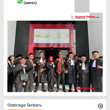
Olahraga Terbaru