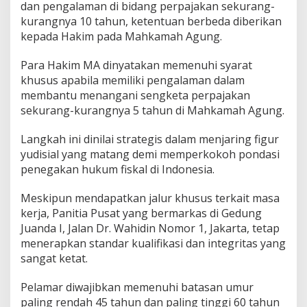
dan pengalaman di bidang perpajakan sekurang-
kurangnya 10 tahun, ketentuan berbeda diberikan
kepada Hakim pada Mahkamah Agung.
Para Hakim MA dinyatakan memenuhi syarat
khusus apabila memiliki pengalaman dalam
membantu menangani sengketa perpajakan
sekurang-kurangnya 5 tahun di Mahkamah Agung.
Langkah ini dinilai strategis dalam menjaring figur
yudisial yang matang demi memperkokoh pondasi
penegakan hukum fiskal di Indonesia.
Meskipun mendapatkan jalur khusus terkait masa
kerja, Panitia Pusat yang bermarkas di Gedung
Juanda I, Jalan Dr. Wahidin Nomor 1, Jakarta, tetap
menerapkan standar kualifikasi dan integritas yang
sangat ketat.
Pelamar diwajibkan memenuhi batasan umur
paling rendah 45 tahun dan paling tinggi 60 tahun