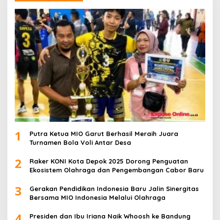
1
Putra Ketua MIO Garut Berhasil Meraih Juara
Turnamen Bola Voli Antar Desa
2
Raker KONI Kota Depok 2025 Dorong Penguatan
Ekosistem Olahraga dan Pengembangan Cabor Baru
3
Gerakan Pendidikan Indonesia Baru Jalin Sinergitas
Bersama MIO Indonesia Melalui Olahraga
4
Presiden dan Ibu Iriana Naik Whoosh ke Bandung