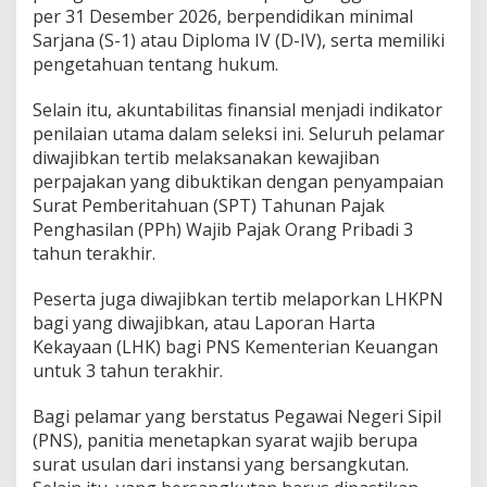
per 31 Desember 2026, berpendidikan minimal
Sarjana (S-1) atau Diploma IV (D-IV), serta memiliki
pengetahuan tentang hukum.
Selain itu, akuntabilitas finansial menjadi indikator
penilaian utama dalam seleksi ini. Seluruh pelamar
diwajibkan tertib melaksanakan kewajiban
perpajakan yang dibuktikan dengan penyampaian
Surat Pemberitahuan (SPT) Tahunan Pajak
Penghasilan (PPh) Wajib Pajak Orang Pribadi 3
tahun terakhir.
Peserta juga diwajibkan tertib melaporkan LHKPN
bagi yang diwajibkan, atau Laporan Harta
Kekayaan (LHK) bagi PNS Kementerian Keuangan
untuk 3 tahun terakhir.
Bagi pelamar yang berstatus Pegawai Negeri Sipil
(PNS), panitia menetapkan syarat wajib berupa
surat usulan dari instansi yang bersangkutan.