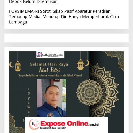
Depok Belum Ditemukan
FORSIMEMA-RI Soroti Sikap Pasif Aparatur Peradilan
Terhadap Media: Menutup Diri Hanya Memperburuk Citra
Lembaga