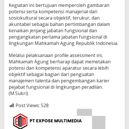
Kegiatan ini bertujuan memperoleh gambaran
potensi serta kompetensi manajerial dan
sosiokultural secara objektif, terukur, dan
akuntabel sebagai bahan pertimbangan dalam
kenaikan jenjang jabatan fungsional dan
pengangkatan pertama jabatan fungsional di
lingkungan Mahkamah Agung Republik Indonesia.
Melalui pelaksanaan profile assessment ini,
Mahkamah Agung berharap dapat memetakan
potensi dan kompetensi aparatur secara lebih
objektif sebagai bagian dari penguatan
manajemen talenta dan pengembangan karier
pejabat fungsional di lingkungan peradilan.
(M.Sukri).
Post Views:
528