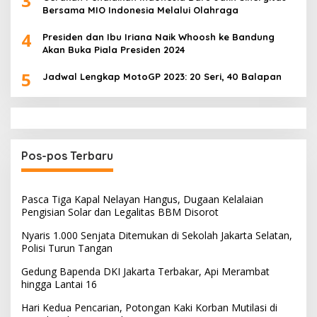
3
Bersama MIO Indonesia Melalui Olahraga
4
Presiden dan Ibu Iriana Naik Whoosh ke Bandung
Akan Buka Piala Presiden 2024
5
Jadwal Lengkap MotoGP 2023: 20 Seri, 40 Balapan
Pos-pos Terbaru
Pasca Tiga Kapal Nelayan Hangus, Dugaan Kelalaian
Pengisian Solar dan Legalitas BBM Disorot
Nyaris 1.000 Senjata Ditemukan di Sekolah Jakarta Selatan,
Polisi Turun Tangan
Gedung Bapenda DKI Jakarta Terbakar, Api Merambat
hingga Lantai 16
Hari Kedua Pencarian, Potongan Kaki Korban Mutilasi di