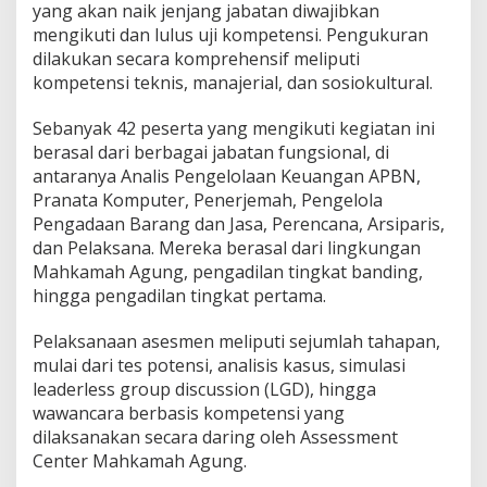
yang akan naik jenjang jabatan diwajibkan
mengikuti dan lulus uji kompetensi. Pengukuran
dilakukan secara komprehensif meliputi
kompetensi teknis, manajerial, dan sosiokultural.
Sebanyak 42 peserta yang mengikuti kegiatan ini
berasal dari berbagai jabatan fungsional, di
antaranya Analis Pengelolaan Keuangan APBN,
Pranata Komputer, Penerjemah, Pengelola
Pengadaan Barang dan Jasa, Perencana, Arsiparis,
dan Pelaksana. Mereka berasal dari lingkungan
Mahkamah Agung, pengadilan tingkat banding,
hingga pengadilan tingkat pertama.
Pelaksanaan asesmen meliputi sejumlah tahapan,
mulai dari tes potensi, analisis kasus, simulasi
leaderless group discussion (LGD), hingga
wawancara berbasis kompetensi yang
dilaksanakan secara daring oleh Assessment
Center Mahkamah Agung.