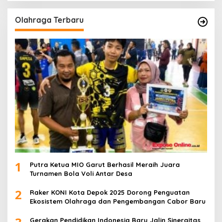
Olahraga Terbaru
1
Putra Ketua MIO Garut Berhasil Meraih Juara
Turnamen Bola Voli Antar Desa
2
Raker KONI Kota Depok 2025 Dorong Penguatan
Ekosistem Olahraga dan Pengembangan Cabor Baru
Gerakan Pendidikan Indonesia Baru Jalin Sinergitas