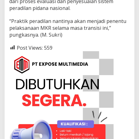
dari proses evaluasi dan penyesuaian sistem
peradilan pidana nasional.
“Praktik peradilan nantinya akan menjadi penentu
pelaksanaan MKR selama masa transisi ini,”
pungkasnya. (M. Sukri)
Post Views:
559