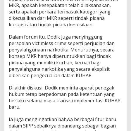
MKR, apakah kesepakatan telah dilaksanakan,
serta apakah perkara termasuk kategori yang
dikecualikan dari MKR seperti tindak pidana
korupsi atau tindak pidana kesusilaan.
Dalam forum itu, Dodik juga menyinggung
persoalan victimless crime seperti perjudian dan
penyalahgunaan narkotika. Menurutnya, secara
konsep MKR hanya diperuntukkan bagi tindak
pidana yang memiliki korban, kecuali bagi
penyalahguna narkotika yang secara eksplisit
diberikan pengecualian dalam KUHAP.
Di akhir diskusi, Dodik meminta aparat penegak
hukum tetap berpedoman pada ketentuan yang
berlaku selama masa transisi implementasi KUHAP
baru.
Ia juga mengingatkan bahwa berbagai fitur baru
dalam SIPP sebaiknya dipandang sebagai bagian