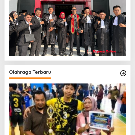
Olahraga Terbaru