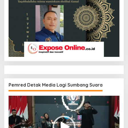
Pemred Detak Media Lagi Sumbang Suara
Pemutar
Video