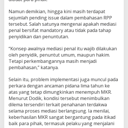
Namun demikian, hingga kini masih terdapat
sejumlah pending issue dalam pembahasan RPP
tersebut. Salah satunya mengenai apakah mediasi
penal bersifat mandatory atau tidak pada tahap
penyidikan dan penuntutan.
“Konsep awalnya mediasi penal itu wajib dilakukan
oleh penyidik, penuntut umum, maupun hakim.
Tetapi perkembangannya masih menjadi
pembahasan,” katanya.
Selain itu, problem implementasi juga muncul pada
perkara dengan ancaman pidana lima tahun ke
atas yang tetap dimungkinkan menempuh MKR.
Menurut Dodik, kondisi tersebut menimbulkan
dilema tersendiri terkait penahanan terdakwa
selama proses mediasi berlangsung. Ia menilai,
keberhasilan MKR sangat bergantung pada itikad
baik para pihak, termasuk pelaku yang menjalani