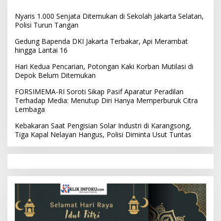
Nyaris 1.000 Senjata Ditemukan di Sekolah Jakarta Selatan,
Polisi Turun Tangan
Gedung Bapenda DKI Jakarta Terbakar, Api Merambat
hingga Lantai 16
Hari Kedua Pencarian, Potongan Kaki Korban Mutilasi di
Depok Belum Ditemukan
FORSIMEMA-RI Soroti Sikap Pasif Aparatur Peradilan
Terhadap Media: Menutup Diri Hanya Memperburuk Citra
Lembaga
Kebakaran Saat Pengisian Solar Industri di Karangsong,
Tiga Kapal Nelayan Hangus, Polisi Diminta Usut Tuntas