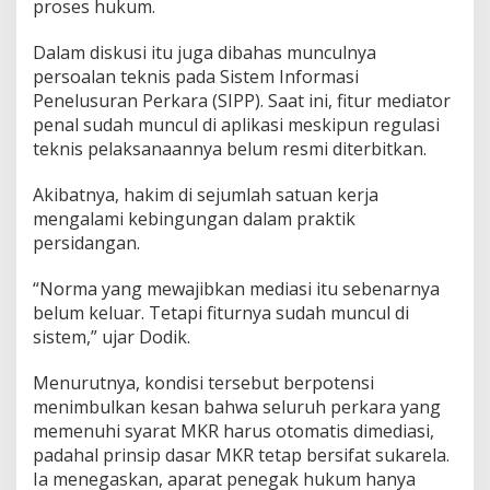
proses hukum.
Dalam diskusi itu juga dibahas munculnya
persoalan teknis pada Sistem Informasi
Penelusuran Perkara (SIPP). Saat ini, fitur mediator
penal sudah muncul di aplikasi meskipun regulasi
teknis pelaksanaannya belum resmi diterbitkan.
Akibatnya, hakim di sejumlah satuan kerja
mengalami kebingungan dalam praktik
persidangan.
“Norma yang mewajibkan mediasi itu sebenarnya
belum keluar. Tetapi fiturnya sudah muncul di
sistem,” ujar Dodik.
Menurutnya, kondisi tersebut berpotensi
menimbulkan kesan bahwa seluruh perkara yang
memenuhi syarat MKR harus otomatis dimediasi,
padahal prinsip dasar MKR tetap bersifat sukarela.
Ia menegaskan, aparat penegak hukum hanya