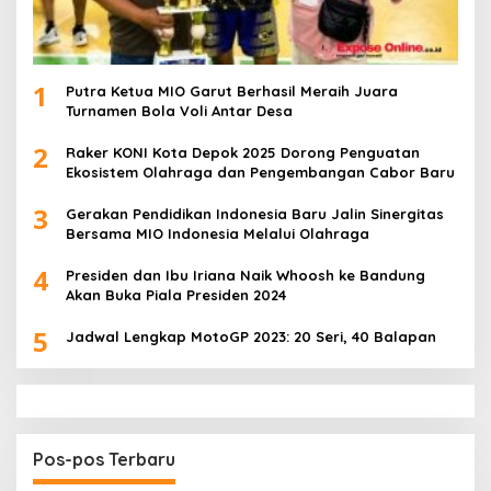
1
Putra Ketua MIO Garut Berhasil Meraih Juara
Turnamen Bola Voli Antar Desa
2
Raker KONI Kota Depok 2025 Dorong Penguatan
Ekosistem Olahraga dan Pengembangan Cabor Baru
3
Gerakan Pendidikan Indonesia Baru Jalin Sinergitas
Bersama MIO Indonesia Melalui Olahraga
4
Presiden dan Ibu Iriana Naik Whoosh ke Bandung
Akan Buka Piala Presiden 2024
5
Jadwal Lengkap MotoGP 2023: 20 Seri, 40 Balapan
Pos-pos Terbaru