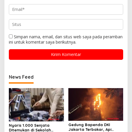
Simpan nama, email, dan situs web saya pada peramban
ini untuk komentar saya berikutnya.
News Feed
Gedung Bapenda DKI
Nyaris 1.000 Senjata
Jakarta Terbakar, Api
Ditemukan di Sekolah