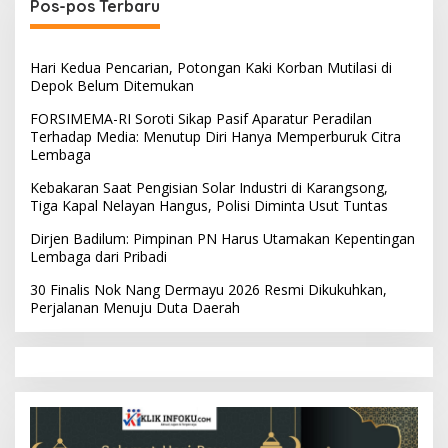
Pos-pos Terbaru
Hari Kedua Pencarian, Potongan Kaki Korban Mutilasi di
Depok Belum Ditemukan
FORSIMEMA-RI Soroti Sikap Pasif Aparatur Peradilan
Terhadap Media: Menutup Diri Hanya Memperburuk Citra
Lembaga
Kebakaran Saat Pengisian Solar Industri di Karangsong,
Tiga Kapal Nelayan Hangus, Polisi Diminta Usut Tuntas
Dirjen Badilum: Pimpinan PN Harus Utamakan Kepentingan
Lembaga dari Pribadi
30 Finalis Nok Nang Dermayu 2026 Resmi Dikukuhkan,
Perjalanan Menuju Duta Daerah