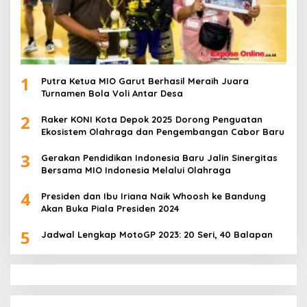
1
Putra Ketua MIO Garut Berhasil Meraih Juara
Turnamen Bola Voli Antar Desa
2
Raker KONI Kota Depok 2025 Dorong Penguatan
Ekosistem Olahraga dan Pengembangan Cabor Baru
3
Gerakan Pendidikan Indonesia Baru Jalin Sinergitas
Bersama MIO Indonesia Melalui Olahraga
4
Presiden dan Ibu Iriana Naik Whoosh ke Bandung
Akan Buka Piala Presiden 2024
5
Jadwal Lengkap MotoGP 2023: 20 Seri, 40 Balapan