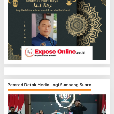
Pemred Detak Media Lagi Sumbang Suara
Pemutar
Video