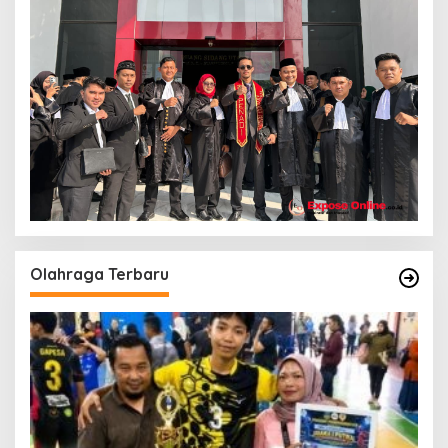
Olahraga Terbaru