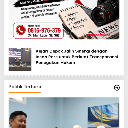
Kejari Depok Jalin Sinergi dengan
Insan Pers untuk Perkuat Transparansi
Penegakan Hukum
Politik Terbaru