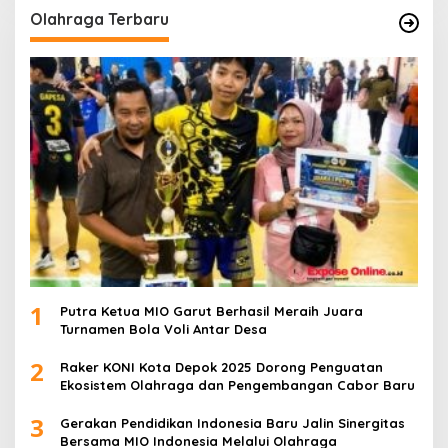
Olahraga Terbaru
1
Putra Ketua MIO Garut Berhasil Meraih Juara
Turnamen Bola Voli Antar Desa
2
Raker KONI Kota Depok 2025 Dorong Penguatan
Ekosistem Olahraga dan Pengembangan Cabor Baru
3
Gerakan Pendidikan Indonesia Baru Jalin Sinergitas
Bersama MIO Indonesia Melalui Olahraga