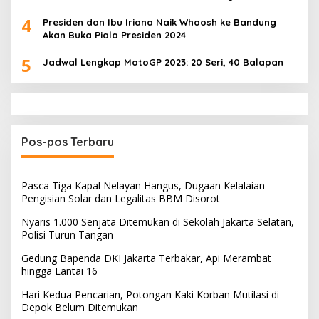
4
Presiden dan Ibu Iriana Naik Whoosh ke Bandung
Akan Buka Piala Presiden 2024
5
Jadwal Lengkap MotoGP 2023: 20 Seri, 40 Balapan
Pos-pos Terbaru
Pasca Tiga Kapal Nelayan Hangus, Dugaan Kelalaian
Pengisian Solar dan Legalitas BBM Disorot
Nyaris 1.000 Senjata Ditemukan di Sekolah Jakarta Selatan,
Polisi Turun Tangan
Gedung Bapenda DKI Jakarta Terbakar, Api Merambat
hingga Lantai 16
Hari Kedua Pencarian, Potongan Kaki Korban Mutilasi di
Depok Belum Ditemukan