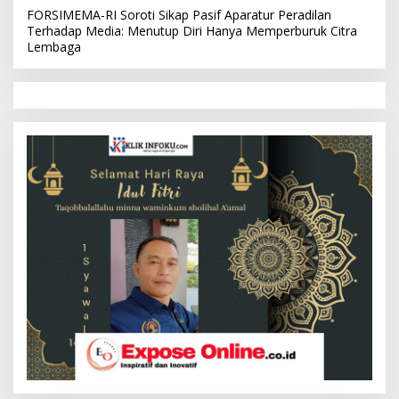
FORSIMEMA-RI Soroti Sikap Pasif Aparatur Peradilan
Terhadap Media: Menutup Diri Hanya Memperburuk Citra
Lembaga