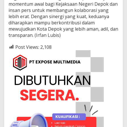
momentum awal bagi Kejaksaan Negeri Depok dan
insan pers untuk membangun kolaborasi yang
lebih erat. Dengan sinergi yang kuat, keduanya
diharapkan mampu berkontribusi dalam
mewujudkan Kota Depok yang lebih aman, adil, dan
transparan. (Irfan Lubis)
Post Views:
2,108