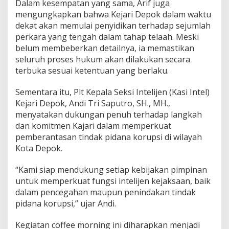
Dalam kesempatan yang sama, Arif juga
mengungkapkan bahwa Kejari Depok dalam waktu
dekat akan memulai penyidikan terhadap sejumlah
perkara yang tengah dalam tahap telaah. Meski
belum membeberkan detailnya, ia memastikan
seluruh proses hukum akan dilakukan secara
terbuka sesuai ketentuan yang berlaku.
Sementara itu, Plt Kepala Seksi Intelijen (Kasi Intel)
Kejari Depok, Andi Tri Saputro, SH., MH.,
menyatakan dukungan penuh terhadap langkah
dan komitmen Kajari dalam memperkuat
pemberantasan tindak pidana korupsi di wilayah
Kota Depok.
“Kami siap mendukung setiap kebijakan pimpinan
untuk memperkuat fungsi intelijen kejaksaan, baik
dalam pencegahan maupun penindakan tindak
pidana korupsi,” ujar Andi.
Kegiatan coffee morning ini diharapkan menjadi