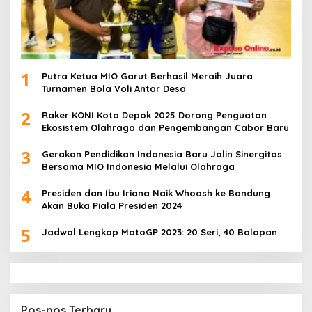
1
Putra Ketua MIO Garut Berhasil Meraih Juara
Turnamen Bola Voli Antar Desa
2
Raker KONI Kota Depok 2025 Dorong Penguatan
Ekosistem Olahraga dan Pengembangan Cabor Baru
3
Gerakan Pendidikan Indonesia Baru Jalin Sinergitas
Bersama MIO Indonesia Melalui Olahraga
4
Presiden dan Ibu Iriana Naik Whoosh ke Bandung
Akan Buka Piala Presiden 2024
5
Jadwal Lengkap MotoGP 2023: 20 Seri, 40 Balapan
Pos-pos Terbaru