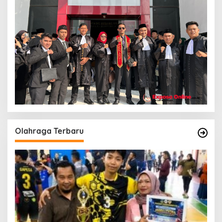
Olahraga Terbaru