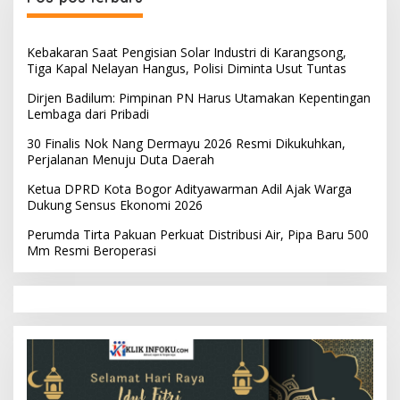
Kebakaran Saat Pengisian Solar Industri di Karangsong,
Tiga Kapal Nelayan Hangus, Polisi Diminta Usut Tuntas
Dirjen Badilum: Pimpinan PN Harus Utamakan Kepentingan
Lembaga dari Pribadi
30 Finalis Nok Nang Dermayu 2026 Resmi Dikukuhkan,
Perjalanan Menuju Duta Daerah
Ketua DPRD Kota Bogor Adityawarman Adil Ajak Warga
Dukung Sensus Ekonomi 2026
Perumda Tirta Pakuan Perkuat Distribusi Air, Pipa Baru 500
Mm Resmi Beroperasi