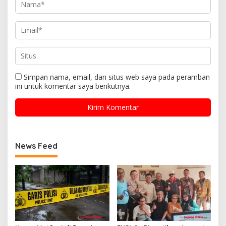
Simpan nama, email, dan situs web saya pada peramban
ini untuk komentar saya berikutnya.
News Feed