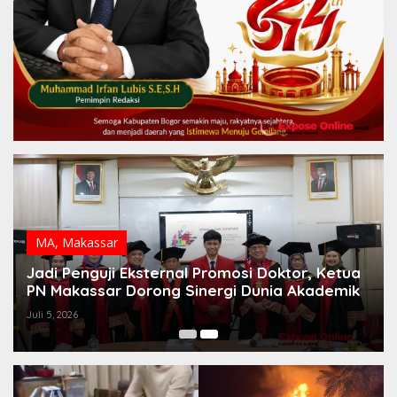
MA
,
Makassar
Jadi Penguji Eksternal Promosi Doktor, Ketua
PN Makassar Dorong Sinergi Dunia Akademik
Juli 5, 2026