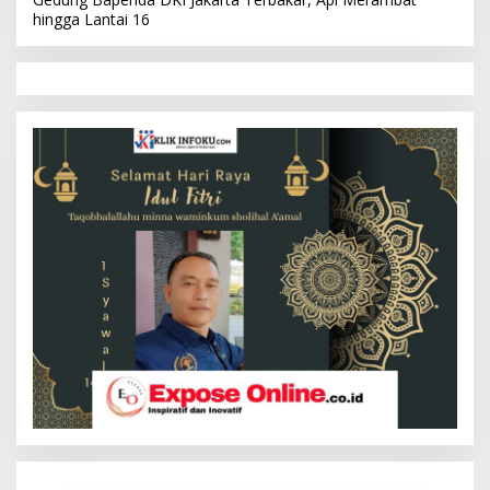
hingga Lantai 16