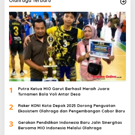
Olahraga Terbaru
1
Putra Ketua MIO Garut Berhasil Meraih Juara
Turnamen Bola Voli Antar Desa
2
Raker KONI Kota Depok 2025 Dorong Penguatan
Ekosistem Olahraga dan Pengembangan Cabor Baru
3
Gerakan Pendidikan Indonesia Baru Jalin Sinergitas
Bersama MIO Indonesia Melalui Olahraga