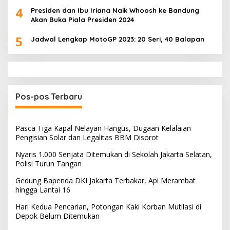
4
Presiden dan Ibu Iriana Naik Whoosh ke Bandung
Akan Buka Piala Presiden 2024
5
Jadwal Lengkap MotoGP 2023: 20 Seri, 40 Balapan
Pos-pos Terbaru
Pasca Tiga Kapal Nelayan Hangus, Dugaan Kelalaian
Pengisian Solar dan Legalitas BBM Disorot
Nyaris 1.000 Senjata Ditemukan di Sekolah Jakarta Selatan,
Polisi Turun Tangan
Gedung Bapenda DKI Jakarta Terbakar, Api Merambat
hingga Lantai 16
Hari Kedua Pencarian, Potongan Kaki Korban Mutilasi di
Depok Belum Ditemukan