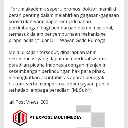
“Forum akademik seperti promosi doktor memiliki
peran penting dalam melahirkan gagasan-gagasan
konstruktif yang dapat menjadi bahan
pertimbangan bagi pembaruan hukum nasional,
termasuk dalam penyempurnaan mekanisme
praperadilan,” ujar Dr. I Wayan Gede Rumega.
Melalui kajian tersebut, diharapkan lahir
rekomendasi yang dapat memperkuat sistem
peradilan pidana Indonesia dengan menjamin
keseimbangan perlindungan hak para pihak,
meningkatkan akuntabilitas aparat penegak
hukum, serta memperkuat kepercayaan publik
terhadap lembaga peradilan. (M. Sukri)
Post Views:
200