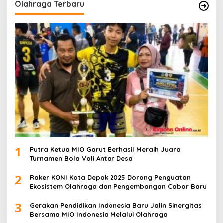
Olahraga Terbaru
1
Putra Ketua MIO Garut Berhasil Meraih Juara
Turnamen Bola Voli Antar Desa
2
Raker KONI Kota Depok 2025 Dorong Penguatan
Ekosistem Olahraga dan Pengembangan Cabor Baru
3
Gerakan Pendidikan Indonesia Baru Jalin Sinergitas
Bersama MIO Indonesia Melalui Olahraga