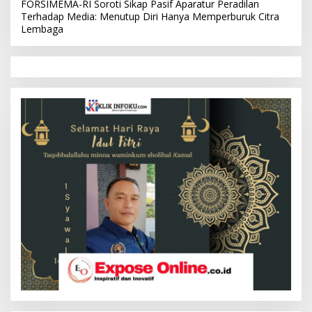
FORSIMEMA-RI Soroti Sikap Pasif Aparatur Peradilan
Terhadap Media: Menutup Diri Hanya Memperburuk Citra
Lembaga