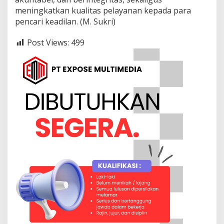
meningkatkan kualitas pelayanan kepada para
pencari keadilan. (M. Sukri)
Post Views:
499