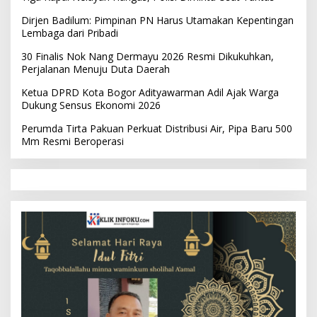
Dirjen Badilum: Pimpinan PN Harus Utamakan Kepentingan
Lembaga dari Pribadi
30 Finalis Nok Nang Dermayu 2026 Resmi Dikukuhkan,
Perjalanan Menuju Duta Daerah
Ketua DPRD Kota Bogor Adityawarman Adil Ajak Warga
Dukung Sensus Ekonomi 2026
Perumda Tirta Pakuan Perkuat Distribusi Air, Pipa Baru 500
Mm Resmi Beroperasi