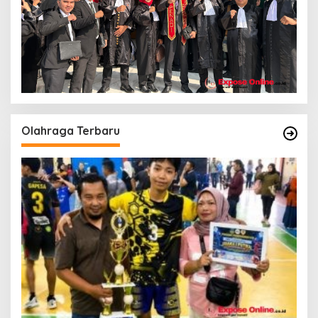
Olahraga Terbaru