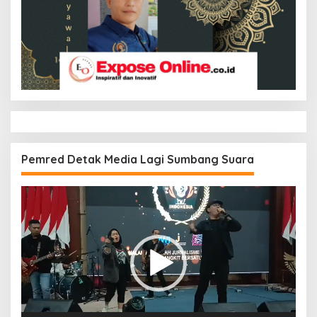
Pemred Detak Media Lagi Sumbang Suara
Pemutar
Video