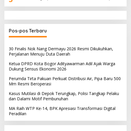
Pos-pos Terbaru
30 Finalis Nok Nang Dermayu 2026 Resmi Dikukuhkan,
Perjalanan Menuju Duta Daerah
Ketua DPRD Kota Bogor Adityawarman Adil Ajak Warga
Dukung Sensus Ekonomi 2026
Perumda Tirta Pakuan Perkuat Distribusi Air, Pipa Baru 500
Mm Resmi Beroperasi
Kasus Mutilasi di Depok Terungkap, Polisi Tangkap Pelaku
dan Dalami Motif Pembunuhan
MA Raih WTP Ke-14, BPK Apresiasi Transformasi Digital
Peradilan