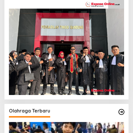
Olahraga Terbaru