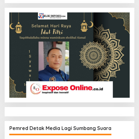
Pemred Detak Media Lagi Sumbang Suara