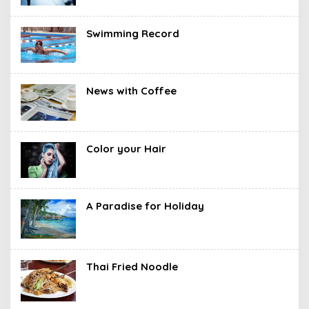
Swimming Record
News with Coffee
Color your Hair
A Paradise for Holiday
Thai Fried Noodle