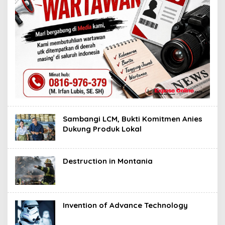
Sambangi LCM, Bukti Komitmen Anies
Dukung Produk Lokal
Destruction in Montania
Invention of Advance Technology