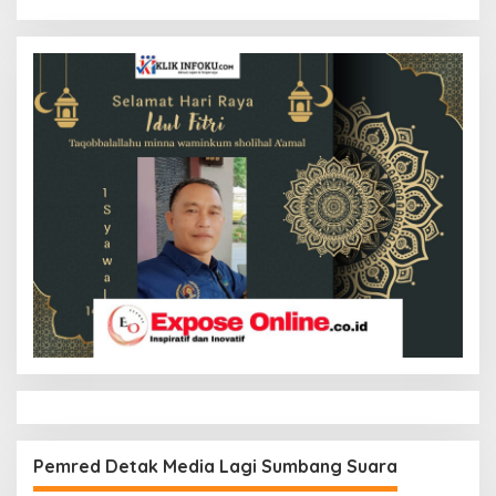
Pemred Detak Media Lagi Sumbang Suara