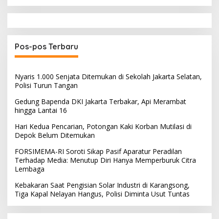
Pos-pos Terbaru
Nyaris 1.000 Senjata Ditemukan di Sekolah Jakarta Selatan,
Polisi Turun Tangan
Gedung Bapenda DKI Jakarta Terbakar, Api Merambat
hingga Lantai 16
Hari Kedua Pencarian, Potongan Kaki Korban Mutilasi di
Depok Belum Ditemukan
FORSIMEMA-RI Soroti Sikap Pasif Aparatur Peradilan
Terhadap Media: Menutup Diri Hanya Memperburuk Citra
Lembaga
Kebakaran Saat Pengisian Solar Industri di Karangsong,
Tiga Kapal Nelayan Hangus, Polisi Diminta Usut Tuntas