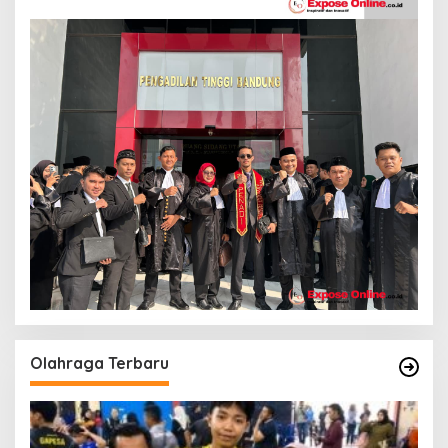
Olahraga Terbaru