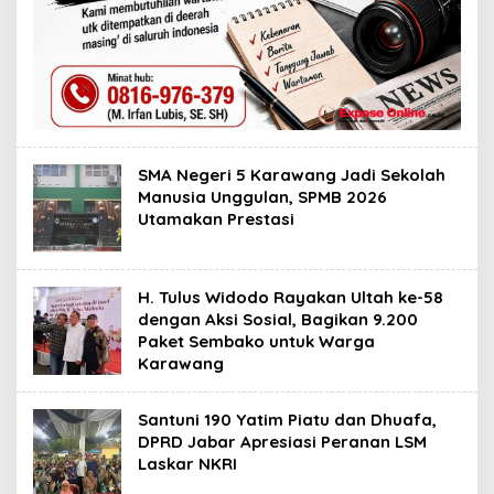
SMA Negeri 5 Karawang Jadi Sekolah
Manusia Unggulan, SPMB 2026
Utamakan Prestasi
H. Tulus Widodo Rayakan Ultah ke-58
dengan Aksi Sosial, Bagikan 9.200
Paket Sembako untuk Warga
Karawang
Santuni 190 Yatim Piatu dan Dhuafa,
DPRD Jabar Apresiasi Peranan LSM
Laskar NKRI