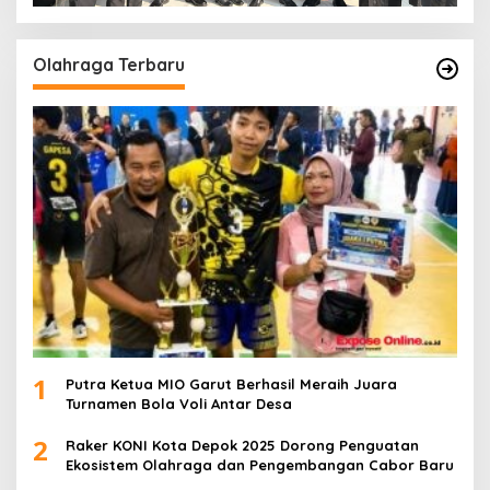
Olahraga Terbaru
1
Putra Ketua MIO Garut Berhasil Meraih Juara
Turnamen Bola Voli Antar Desa
2
Raker KONI Kota Depok 2025 Dorong Penguatan
Ekosistem Olahraga dan Pengembangan Cabor Baru