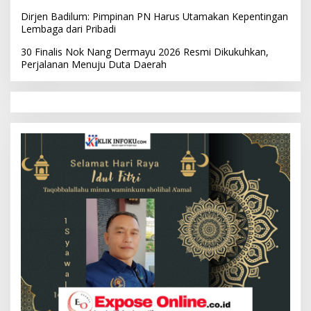
Dirjen Badilum: Pimpinan PN Harus Utamakan Kepentingan
Lembaga dari Pribadi
30 Finalis Nok Nang Dermayu 2026 Resmi Dikukuhkan,
Perjalanan Menuju Duta Daerah