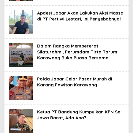
Apdesi Jabar Akan Lakukan Aksi Massa
di PT Pertiwi Lestari, Ini Penyebabnya!
Dalam Rangka Mempererat
Silaturahmi, Perumdam Tirta Tarum
Karawang Buka Puasa Bersama
Polda Jabar Gelar Pasar Murah di
Karang Pawitan Karawang
Ketua PT Bandung Kumpulkan KPN Se-
Jawa Barat, Ada Apa?