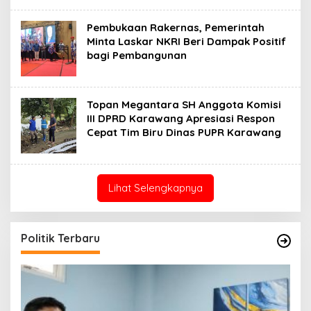
Pembukaan Rakernas, Pemerintah
Minta Laskar NKRI Beri Dampak Positif
bagi Pembangunan
Topan Megantara SH Anggota Komisi
III DPRD Karawang Apresiasi Respon
Cepat Tim Biru Dinas PUPR Karawang
Lihat Selengkapnya
Politik Terbaru