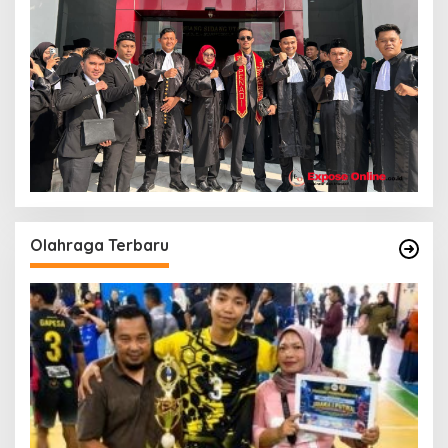
Olahraga Terbaru