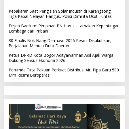
Kebakaran Saat Pengisian Solar Industri di Karangsong,
Tiga Kapal Nelayan Hangus, Polisi Diminta Usut Tuntas
Dirjen Badilum: Pimpinan PN Harus Utamakan Kepentingan
Lembaga dari Pribadi
30 Finalis Nok Nang Dermayu 2026 Resmi Dikukuhkan,
Perjalanan Menuju Duta Daerah
Ketua DPRD Kota Bogor Adityawarman Adil Ajak Warga
Dukung Sensus Ekonomi 2026
Perumda Tirta Pakuan Perkuat Distribusi Air, Pipa Baru 500
Mm Resmi Beroperasi