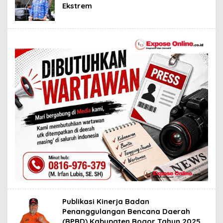
Ekstrem
Publikasi Kinerja Badan
Penanggulangan Bencana Daerah
(BPBD) Kabupaten Bogor Tahun 2025