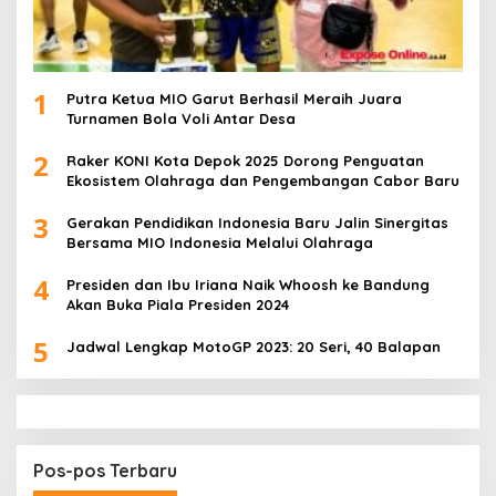
1
Putra Ketua MIO Garut Berhasil Meraih Juara
Turnamen Bola Voli Antar Desa
2
Raker KONI Kota Depok 2025 Dorong Penguatan
Ekosistem Olahraga dan Pengembangan Cabor Baru
3
Gerakan Pendidikan Indonesia Baru Jalin Sinergitas
Bersama MIO Indonesia Melalui Olahraga
4
Presiden dan Ibu Iriana Naik Whoosh ke Bandung
Akan Buka Piala Presiden 2024
5
Jadwal Lengkap MotoGP 2023: 20 Seri, 40 Balapan
Pos-pos Terbaru