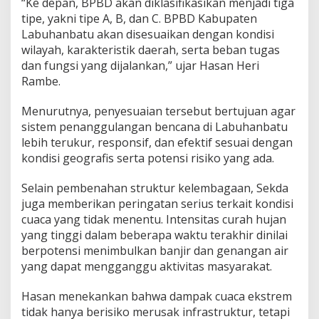
“Ke depan, BPBD akan diklasifikasikan menjadi tiga
tipe, yakni tipe A, B, dan C. BPBD Kabupaten
Labuhanbatu akan disesuaikan dengan kondisi
wilayah, karakteristik daerah, serta beban tugas
dan fungsi yang dijalankan,” ujar Hasan Heri
Rambe.
Menurutnya, penyesuaian tersebut bertujuan agar
sistem penanggulangan bencana di Labuhanbatu
lebih terukur, responsif, dan efektif sesuai dengan
kondisi geografis serta potensi risiko yang ada.
Selain pembenahan struktur kelembagaan, Sekda
juga memberikan peringatan serius terkait kondisi
cuaca yang tidak menentu. Intensitas curah hujan
yang tinggi dalam beberapa waktu terakhir dinilai
berpotensi menimbulkan banjir dan genangan air
yang dapat mengganggu aktivitas masyarakat.
Hasan menekankan bahwa dampak cuaca ekstrem
tidak hanya berisiko merusak infrastruktur, tetapi