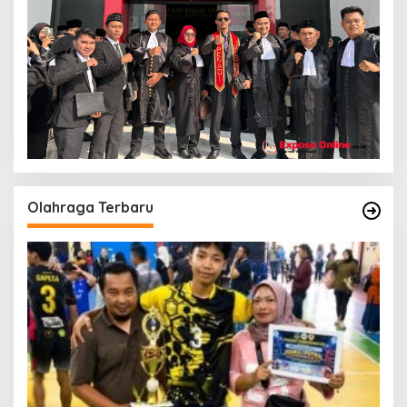
Olahraga Terbaru