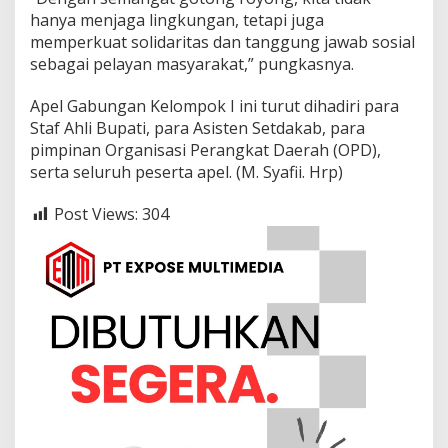
hanya menjaga lingkungan, tetapi juga
memperkuat solidaritas dan tanggung jawab sosial
sebagai pelayan masyarakat,” pungkasnya.
Apel Gabungan Kelompok I ini turut dihadiri para
Staf Ahli Bupati, para Asisten Setdakab, para
pimpinan Organisasi Perangkat Daerah (OPD),
serta seluruh peserta apel. (M. Syafii. Hrp)
Post Views:
304