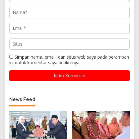
Simpan nama, email, dan situs web saya pada peramban
ini untuk komentar saya berikutnya.
News Feed