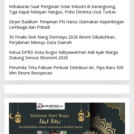
Kebakaran Saat Pengisian Solar Industri di Karangsong,
Tiga Kapal Nelayan Hangus, Polisi Diminta Usut Tuntas
Dirjen Badilum: Pimpinan PN Harus Utamakan Kepentingan
Lembaga dari Pribadi
30 Finalis Nok Nang Dermayu 2026 Resmi Dikukuhkan,
Perjalanan Menuju Duta Daerah
Ketua DPRD Kota Bogor Adityawarman Adil Ajak Warga
Dukung Sensus Ekonomi 2026
Perumda Tirta Pakuan Perkuat Distribusi Air, Pipa Baru 500
Mm Resmi Beroperasi