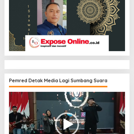
Pemred Detak Media Lagi Sumbang Suara
Pemutar
Video