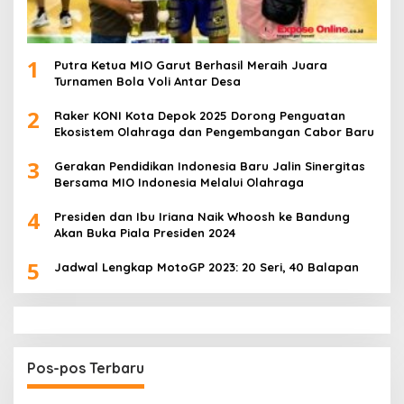
1
Putra Ketua MIO Garut Berhasil Meraih Juara
Turnamen Bola Voli Antar Desa
2
Raker KONI Kota Depok 2025 Dorong Penguatan
Ekosistem Olahraga dan Pengembangan Cabor Baru
3
Gerakan Pendidikan Indonesia Baru Jalin Sinergitas
Bersama MIO Indonesia Melalui Olahraga
4
Presiden dan Ibu Iriana Naik Whoosh ke Bandung
Akan Buka Piala Presiden 2024
5
Jadwal Lengkap MotoGP 2023: 20 Seri, 40 Balapan
Pos-pos Terbaru