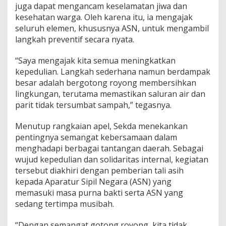
juga dapat mengancam keselamatan jiwa dan
kesehatan warga. Oleh karena itu, ia mengajak
seluruh elemen, khususnya ASN, untuk mengambil
langkah preventif secara nyata.
“Saya mengajak kita semua meningkatkan
kepedulian. Langkah sederhana namun berdampak
besar adalah bergotong royong membersihkan
lingkungan, terutama memastikan saluran air dan
parit tidak tersumbat sampah,” tegasnya.
Menutup rangkaian apel, Sekda menekankan
pentingnya semangat kebersamaan dalam
menghadapi berbagai tantangan daerah. Sebagai
wujud kepedulian dan solidaritas internal, kegiatan
tersebut diakhiri dengan pemberian tali asih
kepada Aparatur Sipil Negara (ASN) yang
memasuki masa purna bakti serta ASN yang
sedang tertimpa musibah.
“Dengan semangat gotong royong, kita tidak