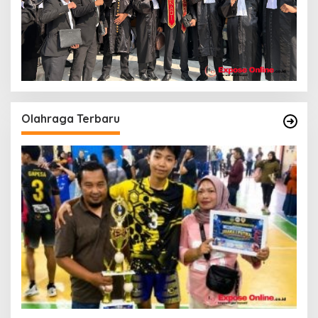
Olahraga Terbaru