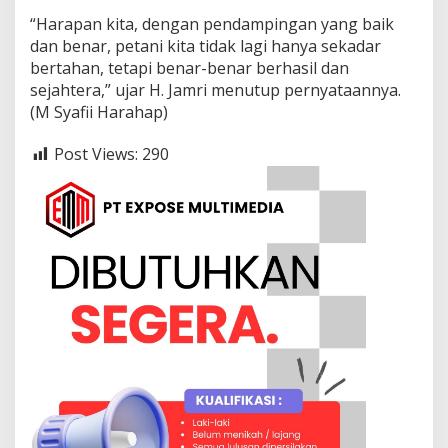
“Harapan kita, dengan pendampingan yang baik
dan benar, petani kita tidak lagi hanya sekadar
bertahan, tetapi benar-benar berhasil dan
sejahtera,” ujar H. Jamri menutup pernyataannya.
(M Syafii Harahap)
Post Views:
290