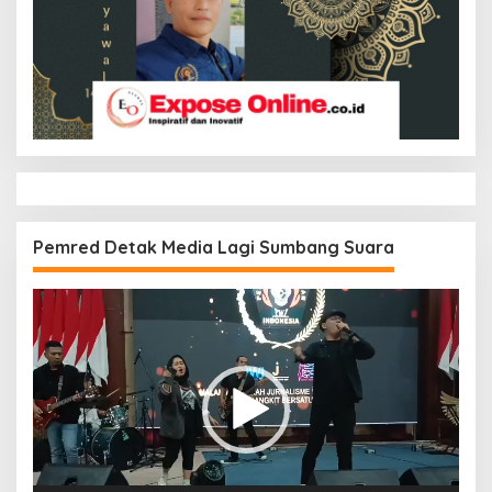
Pemred Detak Media Lagi Sumbang Suara
Pemutar
Video