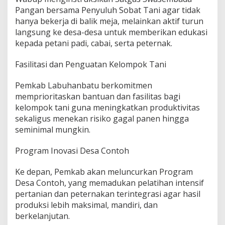
Pangan bersama Penyuluh Sobat Tani agar tidak
hanya bekerja di balik meja, melainkan aktif turun
langsung ke desa-desa untuk memberikan edukasi
kepada petani padi, cabai, serta peternak.
Fasilitasi dan Penguatan Kelompok Tani
Pemkab Labuhanbatu berkomitmen
memprioritaskan bantuan dan fasilitas bagi
kelompok tani guna meningkatkan produktivitas
sekaligus menekan risiko gagal panen hingga
seminimal mungkin.
Program Inovasi Desa Contoh
Ke depan, Pemkab akan meluncurkan Program
Desa Contoh, yang memadukan pelatihan intensif
pertanian dan peternakan terintegrasi agar hasil
produksi lebih maksimal, mandiri, dan
berkelanjutan.