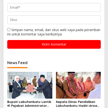
Simpan nama, email, dan situs web saya pada peramban
ini untuk komentar saya berikutnya.
News Feed
Bupati Labuhanbatu Lantik
Kepala Dinas Pendidikan
41 Pejabat Administrator
Labuhanbatu Hadiri Arisan