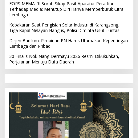
FORSIMEMA-RI Soroti Sikap Pasif Aparatur Peradilan
Terhadap Media: Menutup Diri Hanya Memperburuk Citra
Lembaga
Kebakaran Saat Pengisian Solar Industri di Karangsong,
Tiga Kapal Nelayan Hangus, Polisi Diminta Usut Tuntas
Dirjen Badilum: Pimpinan PN Harus Utamakan Kepentingan
Lembaga dari Pribadi
30 Finalis Nok Nang Dermayu 2026 Resmi Dikukuhkan,
Perjalanan Menuju Duta Daerah