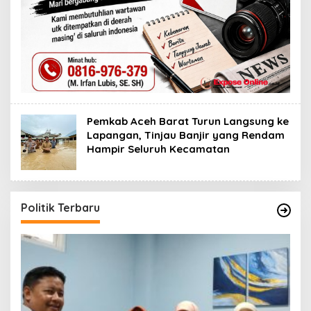
Pemkab Aceh Barat Turun Langsung ke
Lapangan, Tinjau Banjir yang Rendam
Hampir Seluruh Kecamatan
Politik Terbaru