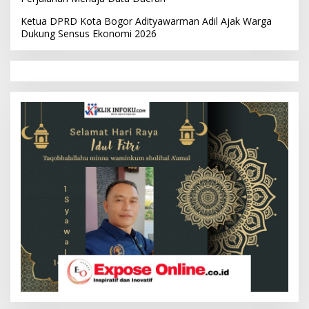
Ketua DPRD Kota Bogor Adityawarman Adil Ajak Warga
Dukung Sensus Ekonomi 2026