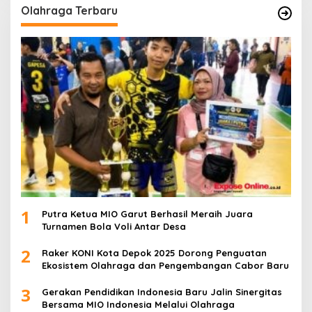
Olahraga Terbaru
1
Putra Ketua MIO Garut Berhasil Meraih Juara
Turnamen Bola Voli Antar Desa
2
Raker KONI Kota Depok 2025 Dorong Penguatan
Ekosistem Olahraga dan Pengembangan Cabor Baru
3
Gerakan Pendidikan Indonesia Baru Jalin Sinergitas
Bersama MIO Indonesia Melalui Olahraga