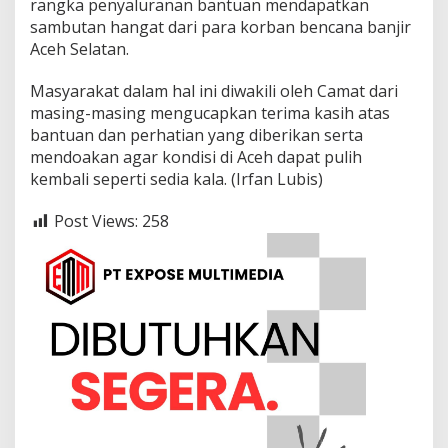
rangka penyaluranan bantuan mendapatkan
sambutan hangat dari para korban bencana banjir
Aceh Selatan.
Masyarakat dalam hal ini diwakili oleh Camat dari
masing-masing mengucapkan terima kasih atas
bantuan dan perhatian yang diberikan serta
mendoakan agar kondisi di Aceh dapat pulih
kembali seperti sedia kala. (Irfan Lubis)
Post Views:
258