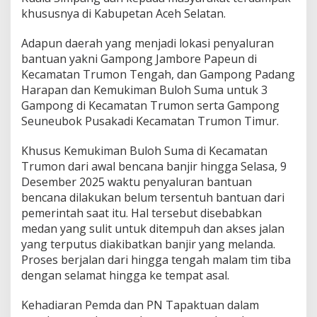
khususnya di Kabupetan Aceh Selatan.
Adapun daerah yang menjadi lokasi penyaluran
bantuan yakni Gampong Jambore Papeun di
Kecamatan Trumon Tengah, dan Gampong Padang
Harapan dan Kemukiman Buloh Suma untuk 3
Gampong di Kecamatan Trumon serta Gampong
Seuneubok Pusakadi Kecamatan Trumon Timur.
Khusus Kemukiman Buloh Suma di Kecamatan
Trumon dari awal bencana banjir hingga Selasa, 9
Desember 2025 waktu penyaluran bantuan
bencana dilakukan belum tersentuh bantuan dari
pemerintah saat itu. Hal tersebut disebabkan
medan yang sulit untuk ditempuh dan akses jalan
yang terputus diakibatkan banjir yang melanda.
Proses berjalan dari hingga tengah malam tim tiba
dengan selamat hingga ke tempat asal.
Kehadiaran Pemda dan PN Tapaktuan dalam