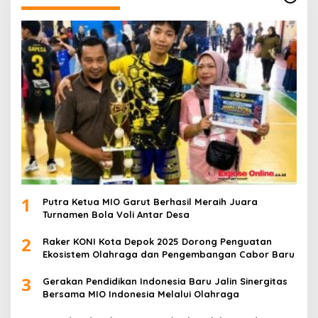
1
Putra Ketua MIO Garut Berhasil Meraih Juara
Turnamen Bola Voli Antar Desa
2
Raker KONI Kota Depok 2025 Dorong Penguatan
Ekosistem Olahraga dan Pengembangan Cabor Baru
3
Gerakan Pendidikan Indonesia Baru Jalin Sinergitas
Bersama MIO Indonesia Melalui Olahraga