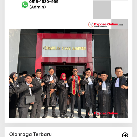
Olahraga Terbaru