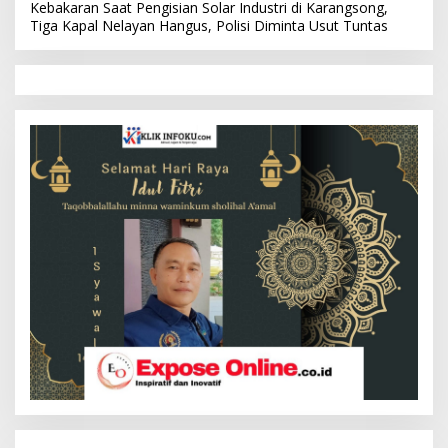
Kebakaran Saat Pengisian Solar Industri di Karangsong,
Tiga Kapal Nelayan Hangus, Polisi Diminta Usut Tuntas