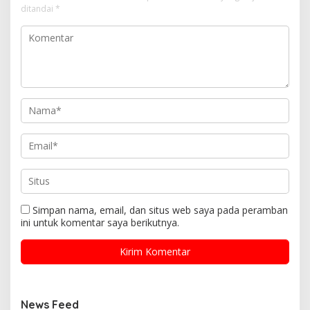
ditandai
*
Simpan nama, email, dan situs web saya pada peramban
ini untuk komentar saya berikutnya.
News Feed