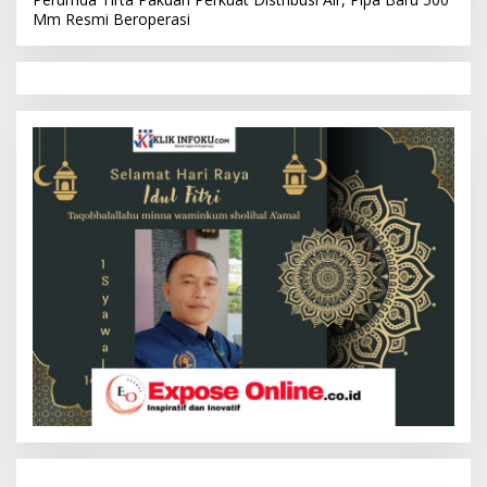
Mm Resmi Beroperasi