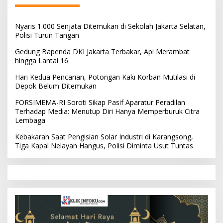
Nyaris 1.000 Senjata Ditemukan di Sekolah Jakarta Selatan,
Polisi Turun Tangan
Gedung Bapenda DKI Jakarta Terbakar, Api Merambat
hingga Lantai 16
Hari Kedua Pencarian, Potongan Kaki Korban Mutilasi di
Depok Belum Ditemukan
FORSIMEMA-RI Soroti Sikap Pasif Aparatur Peradilan
Terhadap Media: Menutup Diri Hanya Memperburuk Citra
Lembaga
Kebakaran Saat Pengisian Solar Industri di Karangsong,
Tiga Kapal Nelayan Hangus, Polisi Diminta Usut Tuntas