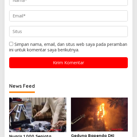
Simpan nama, email, dan situs web saya pada peramban
ini untuk komentar saya berikutnya.
News Feed
Gedung Bapenda DKI
Nyaris 1.000 Senjata