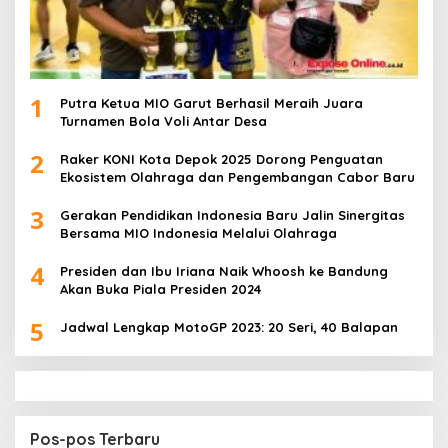
1
Putra Ketua MIO Garut Berhasil Meraih Juara
Turnamen Bola Voli Antar Desa
2
Raker KONI Kota Depok 2025 Dorong Penguatan
Ekosistem Olahraga dan Pengembangan Cabor Baru
3
Gerakan Pendidikan Indonesia Baru Jalin Sinergitas
Bersama MIO Indonesia Melalui Olahraga
4
Presiden dan Ibu Iriana Naik Whoosh ke Bandung
Akan Buka Piala Presiden 2024
5
Jadwal Lengkap MotoGP 2023: 20 Seri, 40 Balapan
Pos-pos Terbaru