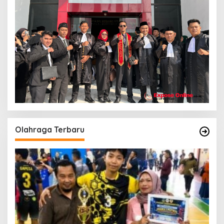
Olahraga Terbaru