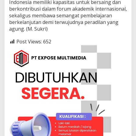
Indonesia memiliki kapasitas untuk bersaing dan
berkontribusi dalam forum akademik internasional,
sekaligus membawa semangat pembelajaran
berkelanjutan demi terwujudnya peradilan yang
agung. (M. Sukri)
Post Views:
652