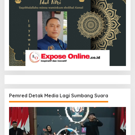
Pemred Detak Media Lagi Sumbang Suara
Pemutar
Video