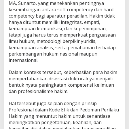
MA, Sunarto, yang menekankan pentingnya
keseimbangan antara soft competency dan hard
competency bagi aparatur peradilan. Hakim tidak
hanya dituntut memiliki integritas, empati,
kemampuan komunikasi, dan kepemimpinan,
tetapi juga harus terus memperkuat penguasaan
ilmu hukum, metodologi berpikir yuridis,
kemampuan analisis, serta pemahaman terhadap
perkembangan hukum nasional maupun
internasional.
Dalam konteks tersebut, keberhasilan para hakim
mempertahankan disertasi doktoralnya menjadi
bentuk nyata peningkatan kompetensi keilmuan
dan profesionalisme hakim.
Hal tersebut juga sejalan dengan prinsip
Profesional dalam Kode Etik dan Pedoman Perilaku
Hakim yang menuntut hakim untuk senantiasa
meningkatkan pengetahuan, keahlian, dan
kapasitas diri dalam menjalankan tugas peradilan