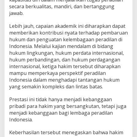
secara berkualitas, mandiri, dan bertanggung
jawab.
Lebih jauh, capaian akademik ini diharapkan dapat
memberikan kontribusi nyata terhadap pembaruan
hukum dan penguatan kelembagaan peradilan di
Indonesia. Melalui kajian mendalam di bidang
hukum lingkungan, hukum perdata internasional,
hukum perbandingan, dan hukum perdagangan
internasional, ketiga hakim tersebut diharapkan
mampu memperkaya perspektif peradilan
Indonesia dalam menghadapi tantangan hukum
yang semakin kompleks dan lintas batas.
Prestasi ini tidak hanya menjadi kebanggaan
pribadi para hakim yang bersangkutan, tetapi juga
menjadi kebanggaan bagi lembaga peradilan
Indonesia.
Keberhasilan tersebut menegaskan bahwa hakim