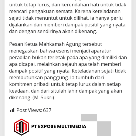
untuk tetap lurus, dan kerendahan hati untuk tidak
mencari pengakuan semata. Karena keteladanan
sejati tidak menuntut untuk dilihat, ia hanya perlu
dijalankan dan memberi dampak positif yang nyata,
dan dengan sendirinya akan dikenang.
Pesan Ketua Mahkamah Agung tersebut
menegaskan bahwa esensi menjadi aparatur
peradilan bukan terletak pada apa yang dimiliki dan
apa dicapai, melainkan sejauh apa telah memberi
dampak positif yang nyata. Keteladanan sejati tidak
membutuhkan panggung. Ia tumbuh dari
komitmen pribadi untuk tetap lurus dalam setiap
keadaan, dan dari situlah lahir dampak yang akan
dikenang. (M. Sukri)
Post Views:
637