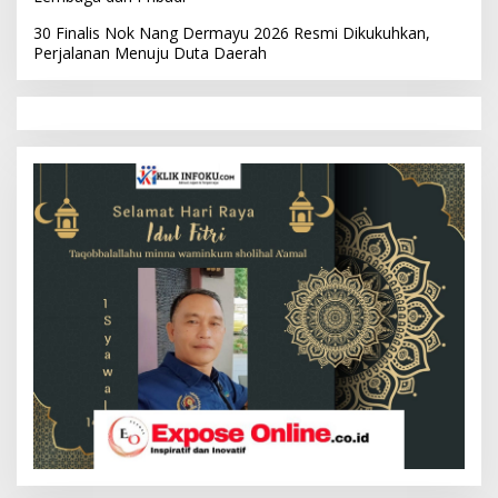
30 Finalis Nok Nang Dermayu 2026 Resmi Dikukuhkan,
Perjalanan Menuju Duta Daerah