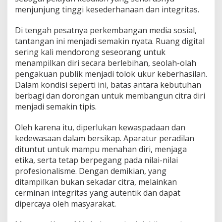
menjunjung tinggi kesederhanaan dan integritas.
Di tengah pesatnya perkembangan media sosial,
tantangan ini menjadi semakin nyata. Ruang digital
sering kali mendorong seseorang untuk
menampilkan diri secara berlebihan, seolah-olah
pengakuan publik menjadi tolok ukur keberhasilan.
Dalam kondisi seperti ini, batas antara kebutuhan
berbagi dan dorongan untuk membangun citra diri
menjadi semakin tipis.
Oleh karena itu, diperlukan kewaspadaan dan
kedewasaan dalam bersikap. Aparatur peradilan
dituntut untuk mampu menahan diri, menjaga
etika, serta tetap berpegang pada nilai-nilai
profesionalisme. Dengan demikian, yang
ditampilkan bukan sekadar citra, melainkan
cerminan integritas yang autentik dan dapat
dipercaya oleh masyarakat.