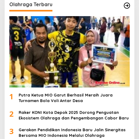
Olahraga Terbaru
1
Putra Ketua MIO Garut Berhasil Meraih Juara
Turnamen Bola Voli Antar Desa
2
Raker KONI Kota Depok 2025 Dorong Penguatan
Ekosistem Olahraga dan Pengembangan Cabor Baru
3
Gerakan Pendidikan Indonesia Baru Jalin Sinergitas
Bersama MIO Indonesia Melalui Olahraga