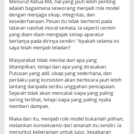
Menurut Ketua MA, hal yang jauh lebih penting
adalah bagaimana seseorang menjadi role model
dengan menjaga sikap, integritas, dan
kesederhanaan. Pesan itu tidak berhenti pada
tataran nasihat moral semata. Ia seperti cermin
yang diam-diam mengajak setiap aparatur
bertanya pada dirinya sendiri: “Apakah selama ini
saya telah menjadi teladan?
Masyarakat tidak menilai dari apa yang
ditampilkan, tetapi dari apa yang dirasakan.
Putusan yang adil, sikap yang sederhana, dan
perilaku yang konsisten akan berbicara jauh lebih
lantang daripada seribu unggahan pencapaian.
Sejarah tidak akan mencatat siapa yang paling
sering terlihat, tetapi siapa yang paling nyata
memberi dampak.
Maka dari itu, menjadi role model bukanlah pilihan,
melainkan konsekuensi dari amanah itu sendiri. Ia
menuntut keberanian untuk jujur, kesabaran