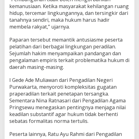
kemanusiaan. Ketika masyarakat kehilangan ruang
hidup, tercemar lingkungannya, dan tersingkir dari
tanahnya sendiri, maka hukum harus hadir
membela rakyat,” ujarnya.
Paparan tersebut memantik antusiasme peserta
pelatihan dari berbagai lingkungan peradilan.
Sejumlah hakim menyampaikan pandangan dan
pengalaman empiris terkait problematika hukum di
daerah masing-masing.
I Gede Ade Muliawan dari Pengadilan Negeri
Purwakarta, menyoroti kompleksitas gugatan
praperadilan terkait penetapan tersangka.
Sementara Nina Ratnasari dari Pengadilan Agama
Pringsewu menegaskan pentingnya menjaga nilai
keadilan substantif agar hukum tidak berhenti
sebatas formalitas norma tertulis.
Peserta lainnya, Ratu Ayu Rahmi dari Pengadilan