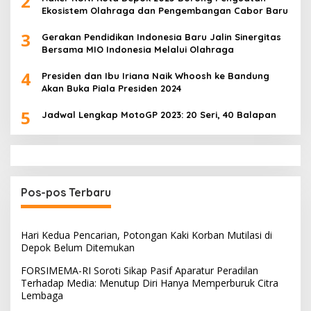
2
Ekosistem Olahraga dan Pengembangan Cabor Baru
3
Gerakan Pendidikan Indonesia Baru Jalin Sinergitas
Bersama MIO Indonesia Melalui Olahraga
4
Presiden dan Ibu Iriana Naik Whoosh ke Bandung
Akan Buka Piala Presiden 2024
5
Jadwal Lengkap MotoGP 2023: 20 Seri, 40 Balapan
Pos-pos Terbaru
Hari Kedua Pencarian, Potongan Kaki Korban Mutilasi di
Depok Belum Ditemukan
FORSIMEMA-RI Soroti Sikap Pasif Aparatur Peradilan
Terhadap Media: Menutup Diri Hanya Memperburuk Citra
Lembaga