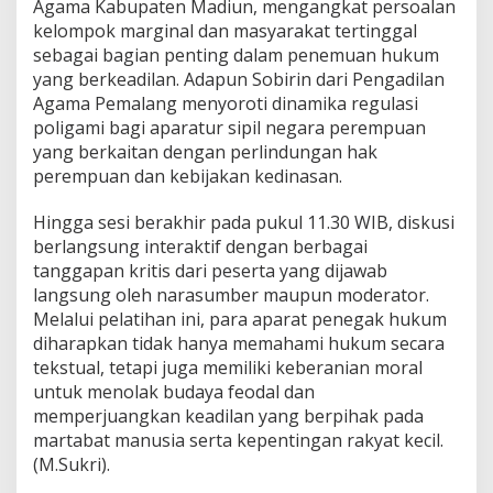
Agama Kabupaten Madiun, mengangkat persoalan
kelompok marginal dan masyarakat tertinggal
sebagai bagian penting dalam penemuan hukum
yang berkeadilan. Adapun Sobirin dari Pengadilan
Agama Pemalang menyoroti dinamika regulasi
poligami bagi aparatur sipil negara perempuan
yang berkaitan dengan perlindungan hak
perempuan dan kebijakan kedinasan.
Hingga sesi berakhir pada pukul 11.30 WIB, diskusi
berlangsung interaktif dengan berbagai
tanggapan kritis dari peserta yang dijawab
langsung oleh narasumber maupun moderator.
Melalui pelatihan ini, para aparat penegak hukum
diharapkan tidak hanya memahami hukum secara
tekstual, tetapi juga memiliki keberanian moral
untuk menolak budaya feodal dan
memperjuangkan keadilan yang berpihak pada
martabat manusia serta kepentingan rakyat kecil.
(M.Sukri).