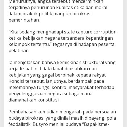
Menurutnya, angka tersebut mencerminkan
terjadinya penurunan kualitas etika dan moral
dalam praktik politik maupun birokrasi
pemerintahan.
“Kita sedang menghadapi state capture corruption,
ketika kebijakan negara tersandera kepentingan
kelompok tertentu,” tegasnya di hadapan peserta
pelatihan.
Ia menjelaskan bahwa kemiskinan struktural yang
terjadi saat ini tidak dapat dipisahkan dari
kebijakan yang gagal berpihak kepada rakyat.
Kondisi tersebut, lanjutnya, berdampak pada
melemahnya fungsi kontrol masyarakat terhadap
penyelenggaraan negara sebagaimana
diamanatkan konstitusi.
Pembahasan kemudian mengarah pada persoalan
budaya birokrasi yang dinilai masih dibayangi pola
feodalistik. Busyro menilai budaya “Bapakisme-