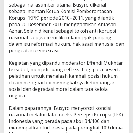
sebagai narasumber utama. Busyro dikenal
sebagai mantan Ketua Komisi Pemberantasan
Korupsi (KPK) periode 2010–2011, yang dilantik
pada 20 Desember 2010 menggantikan Antasari
Azhar. Selain dikenal sebagai tokoh anti korupsi
nasional, ia juga memiliki rekam jejak panjang
dalam isu reformasi hukum, hak asasi manusia, dan
penguatan demokrasi.
Kegiatan yang dipandu moderator Effendi Mukhtar
tersebut, menjadi ruang refleksi bagi para peserta
pelatihan untuk menelaah kembali posisi hukum
dalam menghadapi meningkatnya ketimpangan
sosial dan degradasi moral dalam tata kelola
negara.
Dalam paparannya, Busyro menyoroti kondisi
nasional melalui data Indeks Persepsi Korupsi (IPK)
Indonesia yang berada pada skor 34/100 dan
menempatkan Indonesia pada peringkat 109 dunia.