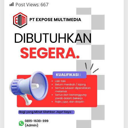
Post Views:
667