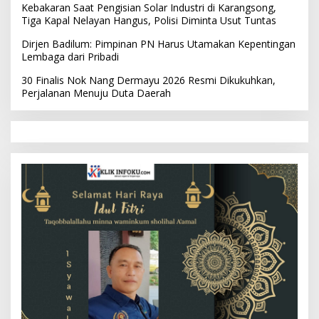
Kebakaran Saat Pengisian Solar Industri di Karangsong,
Tiga Kapal Nelayan Hangus, Polisi Diminta Usut Tuntas
Dirjen Badilum: Pimpinan PN Harus Utamakan Kepentingan
Lembaga dari Pribadi
30 Finalis Nok Nang Dermayu 2026 Resmi Dikukuhkan,
Perjalanan Menuju Duta Daerah