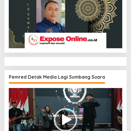
Pemred Detak Media Lagi Sumbang Suara
Pemutar
Video