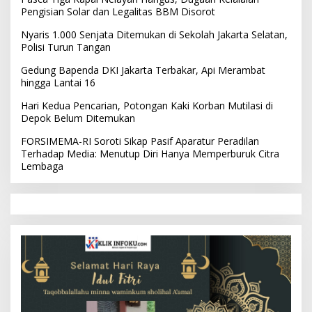
Pengisian Solar dan Legalitas BBM Disorot
Nyaris 1.000 Senjata Ditemukan di Sekolah Jakarta Selatan,
Polisi Turun Tangan
Gedung Bapenda DKI Jakarta Terbakar, Api Merambat
hingga Lantai 16
Hari Kedua Pencarian, Potongan Kaki Korban Mutilasi di
Depok Belum Ditemukan
FORSIMEMA-RI Soroti Sikap Pasif Aparatur Peradilan
Terhadap Media: Menutup Diri Hanya Memperburuk Citra
Lembaga