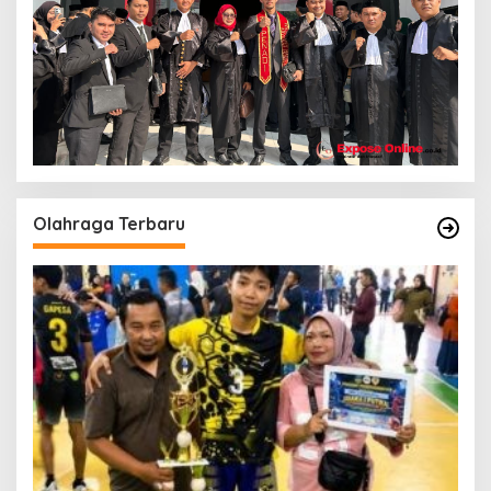
Olahraga Terbaru