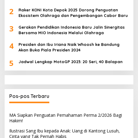
2
Raker KONI Kota Depok 2025 Dorong Penguatan
Ekosistem Olahraga dan Pengembangan Cabor Baru
3
Gerakan Pendidikan Indonesia Baru Jalin Sinergitas
Bersama MIO Indonesia Melalui Olahraga
4
Presiden dan Ibu Iriana Naik Whoosh ke Bandung
Akan Buka Piala Presiden 2024
5
Jadwal Lengkap MotoGP 2023: 20 Seri, 40 Balapan
Pos-pos Terbaru
MA Siapkan Penguatan Pemahaman Perma 2/2026 Bagi
Hakim!
Ilustrasi Sang Ibu kepada Anak: Uang di Kantong Lusuh,
Cinta yang Tak Pernah Habis