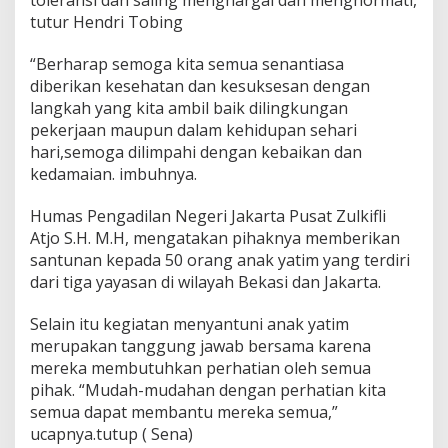
toleransi dan saling menghargai dan menghormati,
tutur Hendri Tobing
“Berharap semoga kita semua senantiasa
diberikan kesehatan dan kesuksesan dengan
langkah yang kita ambil baik dilingkungan
pekerjaan maupun dalam kehidupan sehari
hari,semoga dilimpahi dengan kebaikan dan
kedamaian. imbuhnya.
Humas Pengadilan Negeri Jakarta Pusat Zulkifli
Atjo S.H. M.H, mengatakan pihaknya memberikan
santunan kepada 50 orang anak yatim yang terdiri
dari tiga yayasan di wilayah Bekasi dan Jakarta.
Selain itu kegiatan menyantuni anak yatim
merupakan tanggung jawab bersama karena
mereka membutuhkan perhatian oleh semua
pihak. “Mudah-mudahan dengan perhatian kita
semua dapat membantu mereka semua,”
ucapnya.tutup ( Sena)