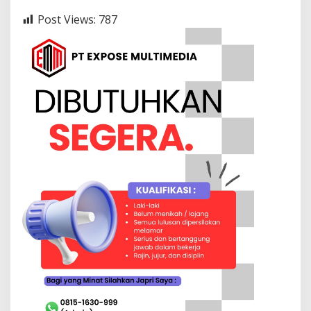
Post Views:
787