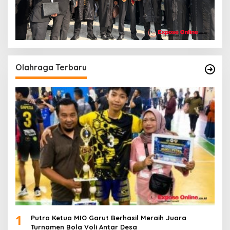
Olahraga Terbaru
1
Putra Ketua MIO Garut Berhasil Meraih Juara
Turnamen Bola Voli Antar Desa