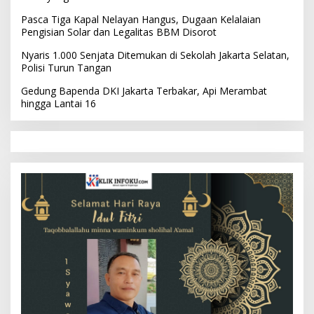
Pasca Tiga Kapal Nelayan Hangus, Dugaan Kelalaian
Pengisian Solar dan Legalitas BBM Disorot
Nyaris 1.000 Senjata Ditemukan di Sekolah Jakarta Selatan,
Polisi Turun Tangan
Gedung Bapenda DKI Jakarta Terbakar, Api Merambat
hingga Lantai 16