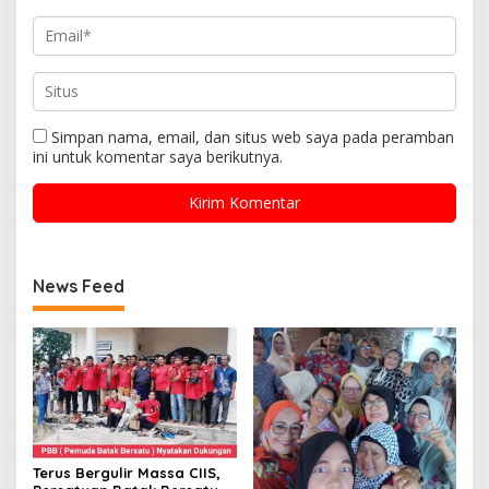
Simpan nama, email, dan situs web saya pada peramban
ini untuk komentar saya berikutnya.
News Feed
Terus Bergulir Massa CIIS,