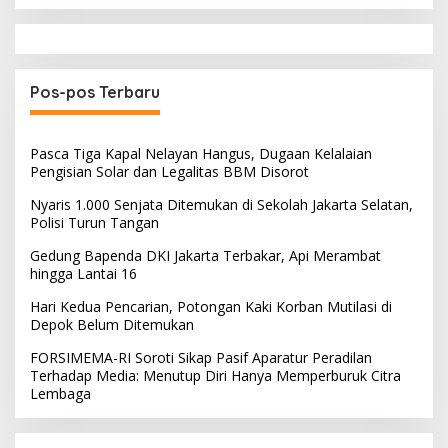
Pos-pos Terbaru
Pasca Tiga Kapal Nelayan Hangus, Dugaan Kelalaian
Pengisian Solar dan Legalitas BBM Disorot
Nyaris 1.000 Senjata Ditemukan di Sekolah Jakarta Selatan,
Polisi Turun Tangan
Gedung Bapenda DKI Jakarta Terbakar, Api Merambat
hingga Lantai 16
Hari Kedua Pencarian, Potongan Kaki Korban Mutilasi di
Depok Belum Ditemukan
FORSIMEMA-RI Soroti Sikap Pasif Aparatur Peradilan
Terhadap Media: Menutup Diri Hanya Memperburuk Citra
Lembaga