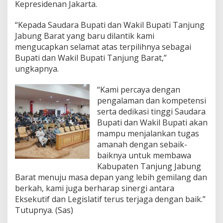
Kepresidenan Jakarta.
“Kepada Saudara Bupati dan Wakil Bupati Tanjung
Jabung Barat yang baru dilantik kami
mengucapkan selamat atas terpilihnya sebagai
Bupati dan Wakil Bupati Tanjung Barat,”
ungkapnya.
“Kami percaya dengan
pengalaman dan kompetensi
serta dedikasi tinggi Saudara
Bupati dan Wakil Bupati akan
mampu menjalankan tugas
amanah dengan sebaik-
baiknya untuk membawa
Kabupaten Tanjung Jabung
Barat menuju masa depan yang lebih gemilang dan
berkah, kami juga berharap sinergi antara
Eksekutif dan Legislatif terus terjaga dengan baik.”
Tutupnya. (Sas)