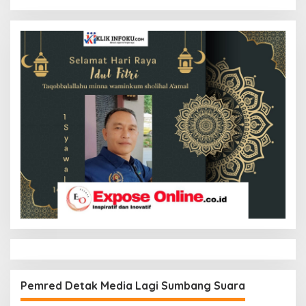
Pemred Detak Media Lagi Sumbang Suara