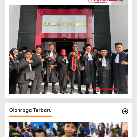
Olahraga Terbaru