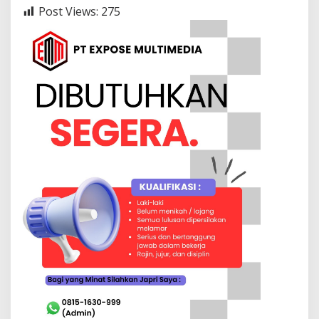
Post Views:
275