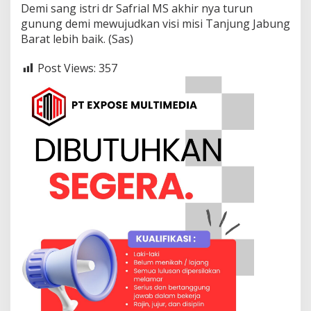
Demi sang istri dr Safrial MS akhir nya turun
gunung demi mewujudkan visi misi Tanjung Jabung
Barat lebih baik. (Sas)
Post Views:
357