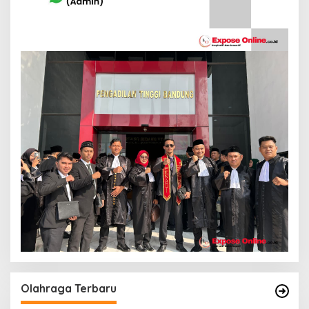
Olahraga Terbaru