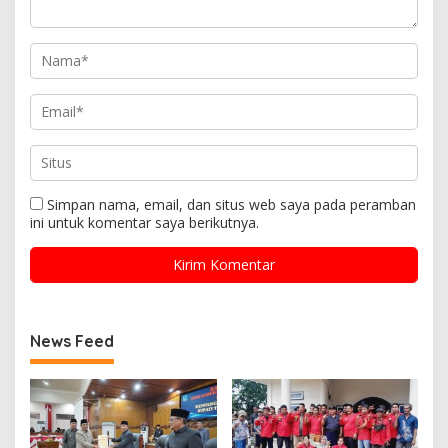
Simpan nama, email, dan situs web saya pada peramban
ini untuk komentar saya berikutnya.
News Feed