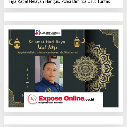
Tiga Kapal Nelayan Hangus, Polisi Diminta Usut Tuntas