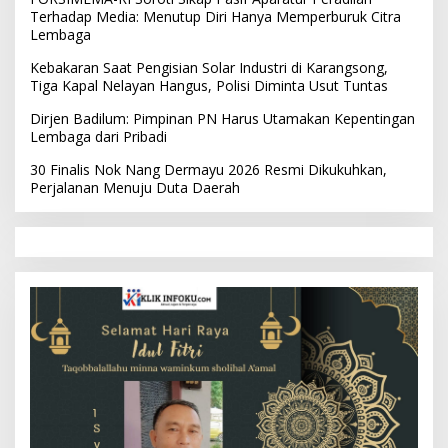
Terhadap Media: Menutup Diri Hanya Memperburuk Citra
Lembaga
Kebakaran Saat Pengisian Solar Industri di Karangsong,
Tiga Kapal Nelayan Hangus, Polisi Diminta Usut Tuntas
Dirjen Badilum: Pimpinan PN Harus Utamakan Kepentingan
Lembaga dari Pribadi
30 Finalis Nok Nang Dermayu 2026 Resmi Dikukuhkan,
Perjalanan Menuju Duta Daerah