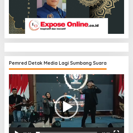
Pemred Detak Media Lagi Sumbang Suara
Pemutar
Video