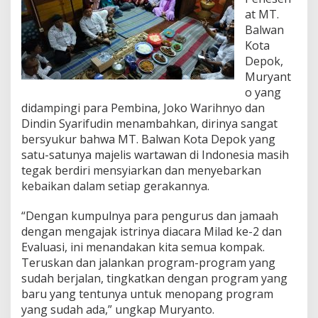
at MT.
Balwan
Kota
Depok,
Muryant
o yang
didampingi para Pembina, Joko Warihnyo dan
Dindin Syarifudin menambahkan, dirinya sangat
bersyukur bahwa MT. Balwan Kota Depok yang
satu-satunya majelis wartawan di Indonesia masih
tegak berdiri mensyiarkan dan menyebarkan
kebaikan dalam setiap gerakannya.
“Dengan kumpulnya para pengurus dan jamaah
dengan mengajak istrinya diacara Milad ke-2 dan
Evaluasi, ini menandakan kita semua kompak.
Teruskan dan jalankan program-program yang
sudah berjalan, tingkatkan dengan program yang
baru yang tentunya untuk menopang program
yang sudah ada,” ungkap Muryanto.