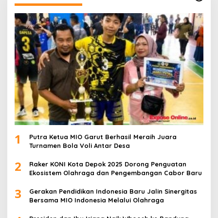
1
Putra Ketua MIO Garut Berhasil Meraih Juara
Turnamen Bola Voli Antar Desa
2
Raker KONI Kota Depok 2025 Dorong Penguatan
Ekosistem Olahraga dan Pengembangan Cabor Baru
3
Gerakan Pendidikan Indonesia Baru Jalin Sinergitas
Bersama MIO Indonesia Melalui Olahraga