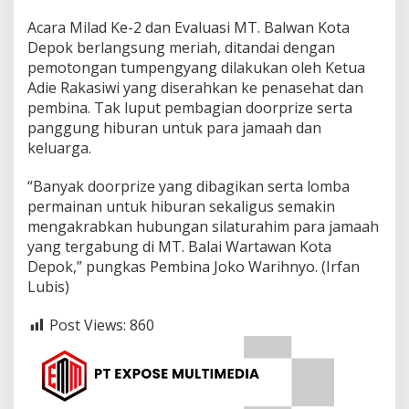
Acara Milad Ke-2 dan Evaluasi MT. Balwan Kota
Depok berlangsung meriah, ditandai dengan
pemotongan tumpengyang dilakukan oleh Ketua
Adie Rakasiwi yang diserahkan ke penasehat dan
pembina. Tak luput pembagian doorprize serta
panggung hiburan untuk para jamaah dan
keluarga.
“Banyak doorprize yang dibagikan serta lomba
permainan untuk hiburan sekaligus semakin
mengakrabkan hubungan silaturahim para jamaah
yang tergabung di MT. Balai Wartawan Kota
Depok,” pungkas Pembina Joko Warihnyo. (Irfan
Lubis)
Post Views:
860