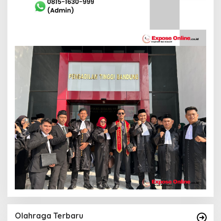
Olahraga Terbaru