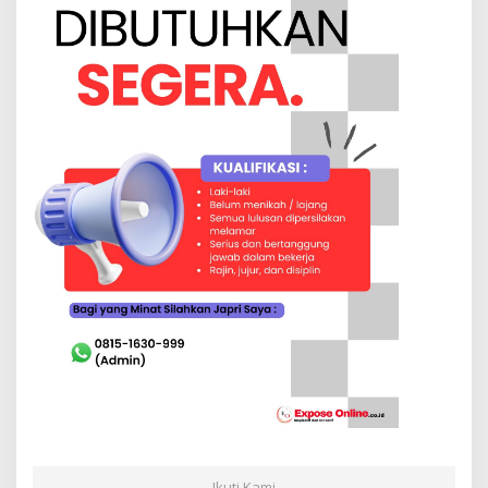
Ikuti Kami