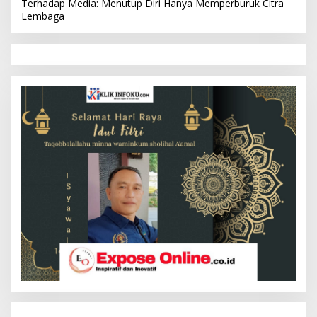
Terhadap Media: Menutup Diri Hanya Memperburuk Citra
Lembaga