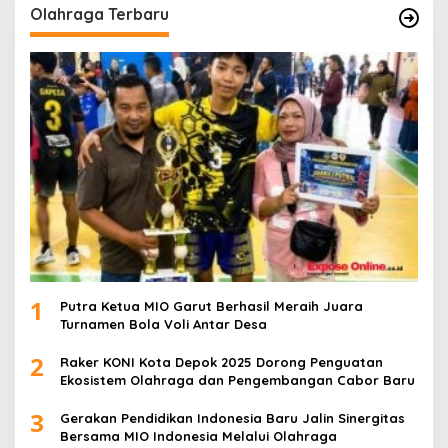
Olahraga Terbaru
1
Putra Ketua MIO Garut Berhasil Meraih Juara
Turnamen Bola Voli Antar Desa
2
Raker KONI Kota Depok 2025 Dorong Penguatan
Ekosistem Olahraga dan Pengembangan Cabor Baru
3
Gerakan Pendidikan Indonesia Baru Jalin Sinergitas
Bersama MIO Indonesia Melalui Olahraga