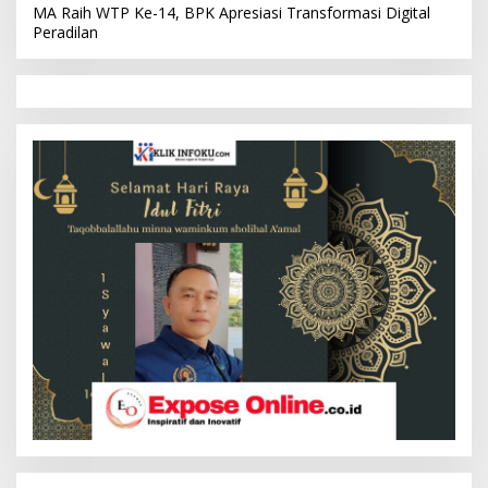
MA Raih WTP Ke-14, BPK Apresiasi Transformasi Digital
Peradilan