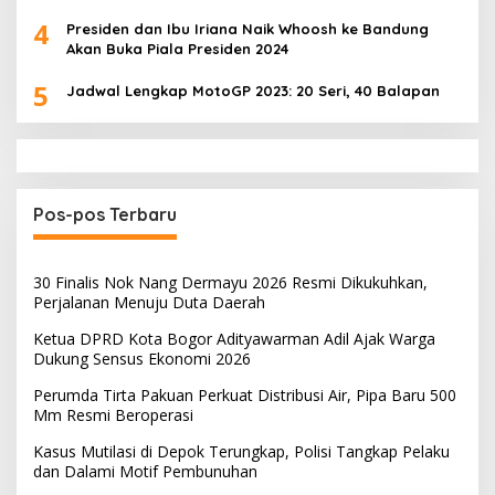
4
Presiden dan Ibu Iriana Naik Whoosh ke Bandung
Akan Buka Piala Presiden 2024
5
Jadwal Lengkap MotoGP 2023: 20 Seri, 40 Balapan
Pos-pos Terbaru
30 Finalis Nok Nang Dermayu 2026 Resmi Dikukuhkan,
Perjalanan Menuju Duta Daerah
Ketua DPRD Kota Bogor Adityawarman Adil Ajak Warga
Dukung Sensus Ekonomi 2026
Perumda Tirta Pakuan Perkuat Distribusi Air, Pipa Baru 500
Mm Resmi Beroperasi
Kasus Mutilasi di Depok Terungkap, Polisi Tangkap Pelaku
dan Dalami Motif Pembunuhan