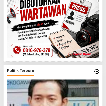
Politik Terbaru