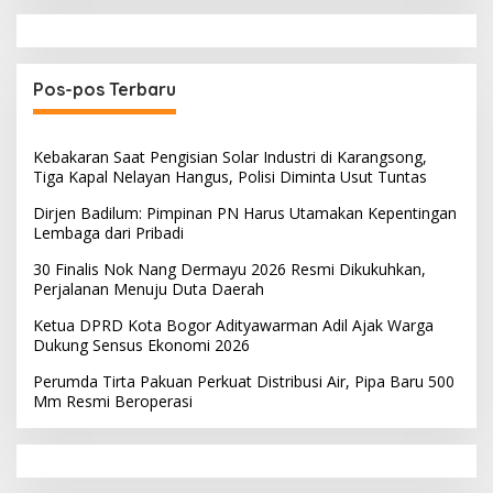
Pos-pos Terbaru
Kebakaran Saat Pengisian Solar Industri di Karangsong,
Tiga Kapal Nelayan Hangus, Polisi Diminta Usut Tuntas
Dirjen Badilum: Pimpinan PN Harus Utamakan Kepentingan
Lembaga dari Pribadi
30 Finalis Nok Nang Dermayu 2026 Resmi Dikukuhkan,
Perjalanan Menuju Duta Daerah
Ketua DPRD Kota Bogor Adityawarman Adil Ajak Warga
Dukung Sensus Ekonomi 2026
Perumda Tirta Pakuan Perkuat Distribusi Air, Pipa Baru 500
Mm Resmi Beroperasi