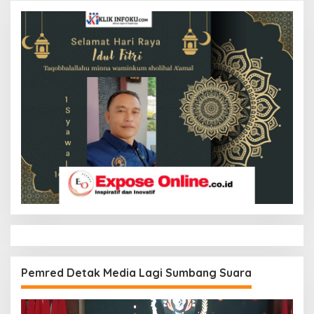
Pemred Detak Media Lagi Sumbang Suara
Pemutar