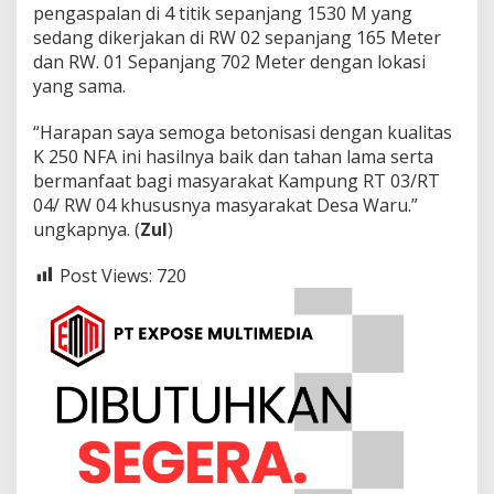
pengaspalan di 4 titik sepanjang 1530 M yang
sedang dikerjakan di RW 02 sepanjang 165 Meter
dan RW. 01 Sepanjang 702 Meter dengan lokasi
yang sama.
“Harapan saya semoga betonisasi dengan kualitas
K 250 NFA ini hasilnya baik dan tahan lama serta
bermanfaat bagi masyarakat Kampung RT 03/RT
04/ RW 04 khususnya masyarakat Desa Waru.”
ungkapnya. (
Zul
)
Post Views:
720