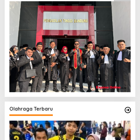
Olahraga Terbaru