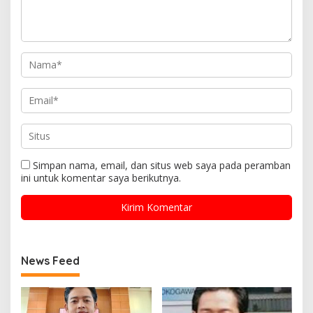
Simpan nama, email, dan situs web saya pada peramban
ini untuk komentar saya berikutnya.
News Feed