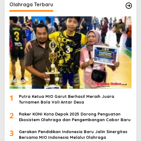
Olahraga Terbaru
1
Putra Ketua MIO Garut Berhasil Meraih Juara
Turnamen Bola Voli Antar Desa
2
Raker KONI Kota Depok 2025 Dorong Penguatan
Ekosistem Olahraga dan Pengembangan Cabor Baru
3
Gerakan Pendidikan Indonesia Baru Jalin Sinergitas
Bersama MIO Indonesia Melalui Olahraga