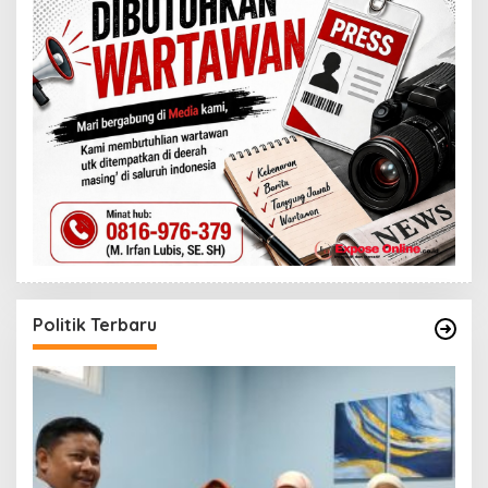
Politik Terbaru