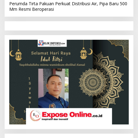
Perumda Tirta Pakuan Perkuat Distribusi Air, Pipa Baru 500
Mm Resmi Beroperasi