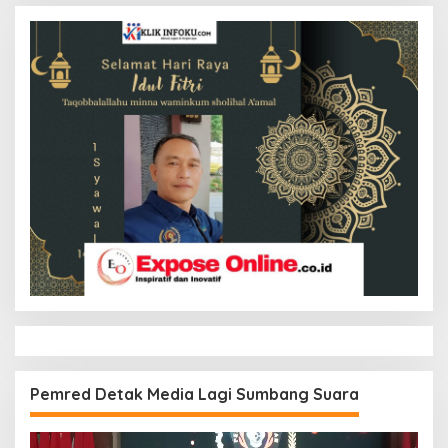
Pemred Detak Media Lagi Sumbang Suara
Pemutar