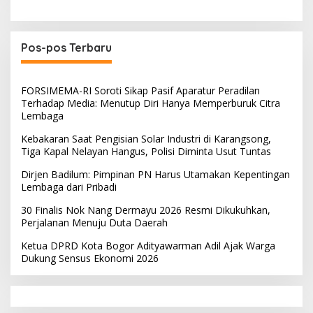
Pos-pos Terbaru
FORSIMEMA-RI Soroti Sikap Pasif Aparatur Peradilan
Terhadap Media: Menutup Diri Hanya Memperburuk Citra
Lembaga
Kebakaran Saat Pengisian Solar Industri di Karangsong,
Tiga Kapal Nelayan Hangus, Polisi Diminta Usut Tuntas
Dirjen Badilum: Pimpinan PN Harus Utamakan Kepentingan
Lembaga dari Pribadi
30 Finalis Nok Nang Dermayu 2026 Resmi Dikukuhkan,
Perjalanan Menuju Duta Daerah
Ketua DPRD Kota Bogor Adityawarman Adil Ajak Warga
Dukung Sensus Ekonomi 2026