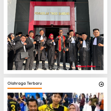
Olahraga Terbaru