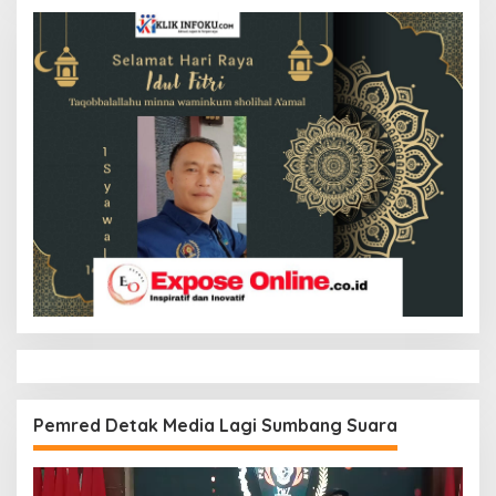
Pemred Detak Media Lagi Sumbang Suara
Pemutar
Video