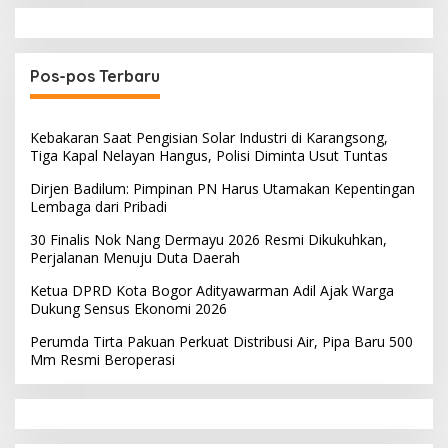
Pos-pos Terbaru
Kebakaran Saat Pengisian Solar Industri di Karangsong,
Tiga Kapal Nelayan Hangus, Polisi Diminta Usut Tuntas
Dirjen Badilum: Pimpinan PN Harus Utamakan Kepentingan
Lembaga dari Pribadi
30 Finalis Nok Nang Dermayu 2026 Resmi Dikukuhkan,
Perjalanan Menuju Duta Daerah
Ketua DPRD Kota Bogor Adityawarman Adil Ajak Warga
Dukung Sensus Ekonomi 2026
Perumda Tirta Pakuan Perkuat Distribusi Air, Pipa Baru 500
Mm Resmi Beroperasi