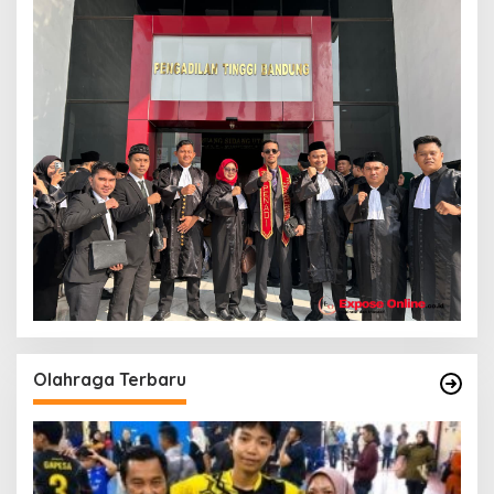
Olahraga Terbaru