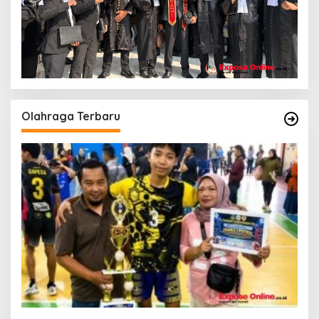
Olahraga Terbaru