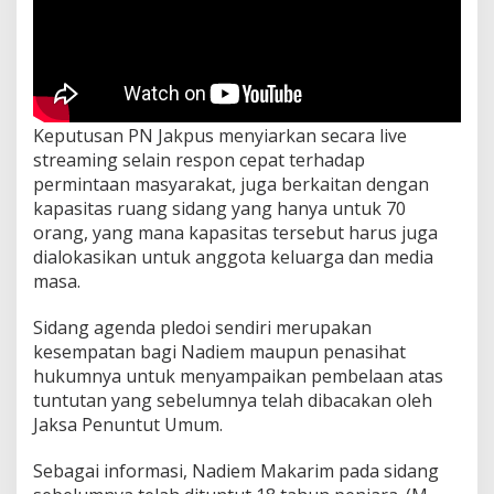
Keputusan PN Jakpus menyiarkan secara live
streaming selain respon cepat terhadap
permintaan masyarakat, juga berkaitan dengan
kapasitas ruang sidang yang hanya untuk 70
orang, yang mana kapasitas tersebut harus juga
dialokasikan untuk anggota keluarga dan media
masa.
Sidang agenda pledoi sendiri merupakan
kesempatan bagi Nadiem maupun penasihat
hukumnya untuk menyampaikan pembelaan atas
tuntutan yang sebelumnya telah dibacakan oleh
Jaksa Penuntut Umum.
Sebagai informasi, Nadiem Makarim pada sidang