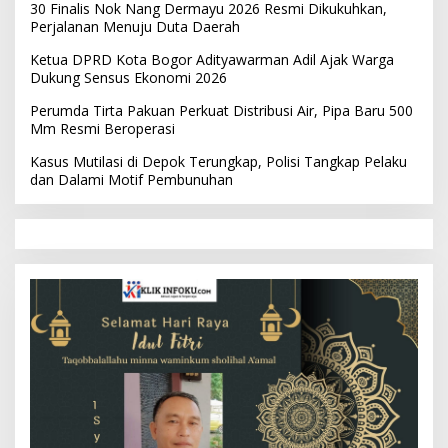
30 Finalis Nok Nang Dermayu 2026 Resmi Dikukuhkan,
Perjalanan Menuju Duta Daerah
Ketua DPRD Kota Bogor Adityawarman Adil Ajak Warga
Dukung Sensus Ekonomi 2026
Perumda Tirta Pakuan Perkuat Distribusi Air, Pipa Baru 500
Mm Resmi Beroperasi
Kasus Mutilasi di Depok Terungkap, Polisi Tangkap Pelaku
dan Dalami Motif Pembunuhan