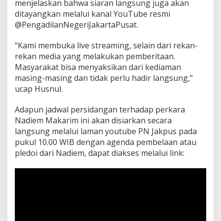
menjelaskan bahwa siaran langsung juga akan
ditayangkan melalui kanal YouTube resmi
@PengadilanNegeriJakartaPusat.
“Kami membuka live streaming, selain dari rekan-
rekan media yang melakukan pemberitaan.
Masyarakat bisa menyaksikan dari kediaman
masing-masing dan tidak perlu hadir langsung,”
ucap Husnul.
Adapun jadwal persidangan terhadap perkara
Nadiem Makarim ini akan disiarkan secara
langsung melalui laman youtube PN Jakpus pada
pukul 10.00 WIB dengan agenda pembelaan atau
pledoi dari Nadiem, dapat diakses melalui link: