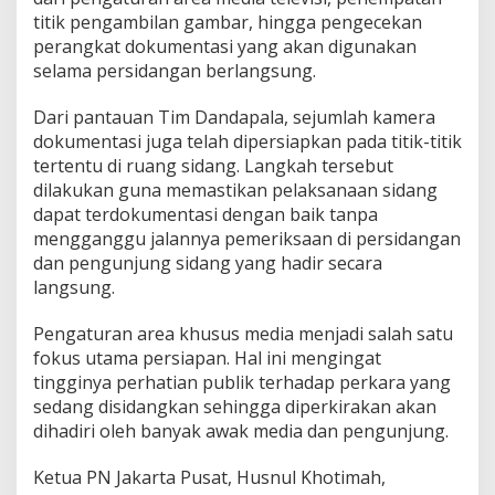
titik pengambilan gambar, hingga pengecekan
perangkat dokumentasi yang akan digunakan
selama persidangan berlangsung.
Dari pantauan Tim Dandapala, sejumlah kamera
dokumentasi juga telah dipersiapkan pada titik-titik
tertentu di ruang sidang. Langkah tersebut
dilakukan guna memastikan pelaksanaan sidang
dapat terdokumentasi dengan baik tanpa
mengganggu jalannya pemeriksaan di persidangan
dan pengunjung sidang yang hadir secara
langsung.
Pengaturan area khusus media menjadi salah satu
fokus utama persiapan. Hal ini mengingat
tingginya perhatian publik terhadap perkara yang
sedang disidangkan sehingga diperkirakan akan
dihadiri oleh banyak awak media dan pengunjung.
Ketua PN Jakarta Pusat, Husnul Khotimah,