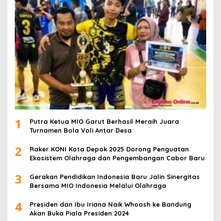
1
Putra Ketua MIO Garut Berhasil Meraih Juara
Turnamen Bola Voli Antar Desa
2
Raker KONI Kota Depok 2025 Dorong Penguatan
Ekosistem Olahraga dan Pengembangan Cabor Baru
3
Gerakan Pendidikan Indonesia Baru Jalin Sinergitas
Bersama MIO Indonesia Melalui Olahraga
4
Presiden dan Ibu Iriana Naik Whoosh ke Bandung
Akan Buka Piala Presiden 2024