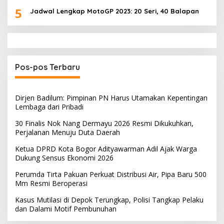
5
Jadwal Lengkap MotoGP 2023: 20 Seri, 40 Balapan
Pos-pos Terbaru
Dirjen Badilum: Pimpinan PN Harus Utamakan Kepentingan
Lembaga dari Pribadi
30 Finalis Nok Nang Dermayu 2026 Resmi Dikukuhkan,
Perjalanan Menuju Duta Daerah
Ketua DPRD Kota Bogor Adityawarman Adil Ajak Warga
Dukung Sensus Ekonomi 2026
Perumda Tirta Pakuan Perkuat Distribusi Air, Pipa Baru 500
Mm Resmi Beroperasi
Kasus Mutilasi di Depok Terungkap, Polisi Tangkap Pelaku
dan Dalami Motif Pembunuhan