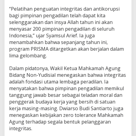
“Pelatihan penguatan integritas dan antikorupsi
bagi pimpinan pengadilan telah dapat kita
selenggarakan dan insya Allah tahun ini akan
menyasar 200 pimpinan pengadilan di seluruh
Indonesia,” ujar Syamsul Arief. Ia juga
menambahkan bahwa sepanjang tahun ini,
program PRISMA ditargetkan akan berjalan dalam
lima gelombang.
Dalam pidatonya, Wakil Ketua Mahkamah Agung
Bidang Non-Yudisial menegaskan bahwa integritas
adalah fondasi utama lembaga peradilan. Ia
menyatakan bahwa pimpinan pengadilan memikul
tanggung jawab besar sebagai teladan moral dan
penggerak budaya kerja yang bersih di satuan
kerja masing-masing. Dwiarso Budi Santiarto juga
menegaskan kebijakan zero tolerance Mahkamah
Agung terhadap segala bentuk pelanggaran
integritas.