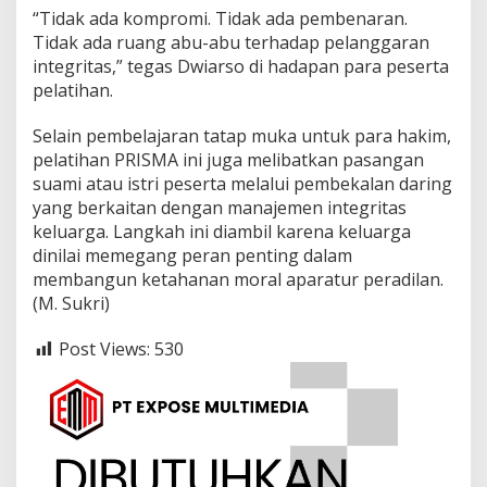
“Tidak ada kompromi. Tidak ada pembenaran.
Tidak ada ruang abu-abu terhadap pelanggaran
integritas,” tegas Dwiarso di hadapan para peserta
pelatihan.
Selain pembelajaran tatap muka untuk para hakim,
pelatihan PRISMA ini juga melibatkan pasangan
suami atau istri peserta melalui pembekalan daring
yang berkaitan dengan manajemen integritas
keluarga. Langkah ini diambil karena keluarga
dinilai memegang peran penting dalam
membangun ketahanan moral aparatur peradilan.
(M. Sukri)
Post Views:
530