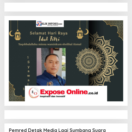
Pemred Detak Media Lagi Sumbang Suara