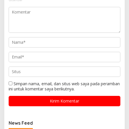
Simpan nama, email, dan situs web saya pada peramban
ini untuk komentar saya berikutnya.
News Feed