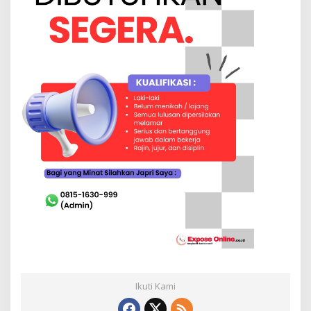
Ikuti Kami