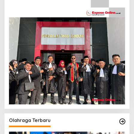
Olahraga Terbaru