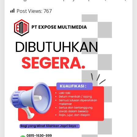
Post Views:
767