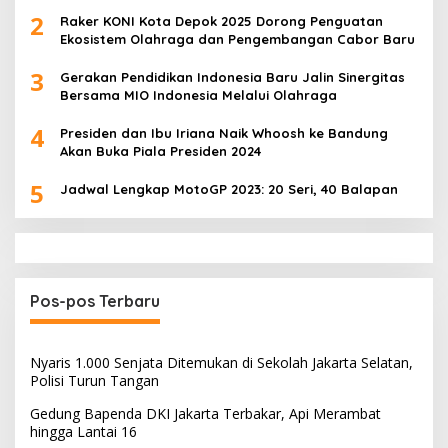
2
Raker KONI Kota Depok 2025 Dorong Penguatan
Ekosistem Olahraga dan Pengembangan Cabor Baru
3
Gerakan Pendidikan Indonesia Baru Jalin Sinergitas
Bersama MIO Indonesia Melalui Olahraga
4
Presiden dan Ibu Iriana Naik Whoosh ke Bandung
Akan Buka Piala Presiden 2024
5
Jadwal Lengkap MotoGP 2023: 20 Seri, 40 Balapan
Pos-pos Terbaru
Nyaris 1.000 Senjata Ditemukan di Sekolah Jakarta Selatan,
Polisi Turun Tangan
Gedung Bapenda DKI Jakarta Terbakar, Api Merambat
hingga Lantai 16