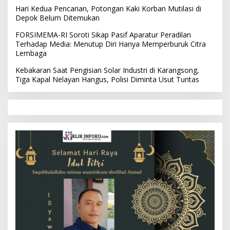
Hari Kedua Pencarian, Potongan Kaki Korban Mutilasi di
Depok Belum Ditemukan
FORSIMEMA-RI Soroti Sikap Pasif Aparatur Peradilan
Terhadap Media: Menutup Diri Hanya Memperburuk Citra
Lembaga
Kebakaran Saat Pengisian Solar Industri di Karangsong,
Tiga Kapal Nelayan Hangus, Polisi Diminta Usut Tuntas