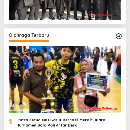
Olahraga Terbaru
1
Putra Ketua MIO Garut Berhasil Meraih Juara
Turnamen Bola Voli Antar Desa