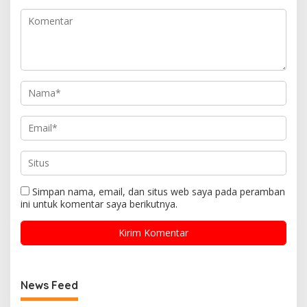
Simpan nama, email, dan situs web saya pada peramban
ini untuk komentar saya berikutnya.
News Feed