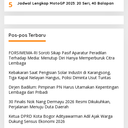
5
Jadwal Lengkap MotoGP 2023: 20 Seri, 40 Balapan
Pos-pos Terbaru
FORSIMEMA-RI Soroti Sikap Pasif Aparatur Peradilan
Terhadap Media: Menutup Diri Hanya Memperburuk Citra
Lembaga
Kebakaran Saat Pengisian Solar Industri di Karangsong,
Tiga Kapal Nelayan Hangus, Polisi Diminta Usut Tuntas
Dirjen Badilum: Pimpinan PN Harus Utamakan Kepentingan
Lembaga dari Pribadi
30 Finalis Nok Nang Dermayu 2026 Resmi Dikukuhkan,
Perjalanan Menuju Duta Daerah
Ketua DPRD Kota Bogor Adityawarman Adil Ajak Warga
Dukung Sensus Ekonomi 2026