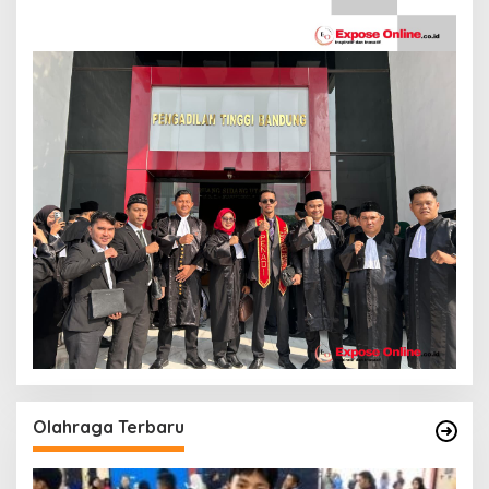
Olahraga Terbaru