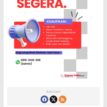
Ikuti Kami