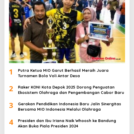
1
Putra Ketua MIO Garut Berhasil Meraih Juara
Turnamen Bola Voli Antar Desa
2
Raker KONI Kota Depok 2025 Dorong Penguatan
Ekosistem Olahraga dan Pengembangan Cabor Baru
3
Gerakan Pendidikan Indonesia Baru Jalin Sinergitas
Bersama MIO Indonesia Melalui Olahraga
4
Presiden dan Ibu Iriana Naik Whoosh ke Bandung
Akan Buka Piala Presiden 2024